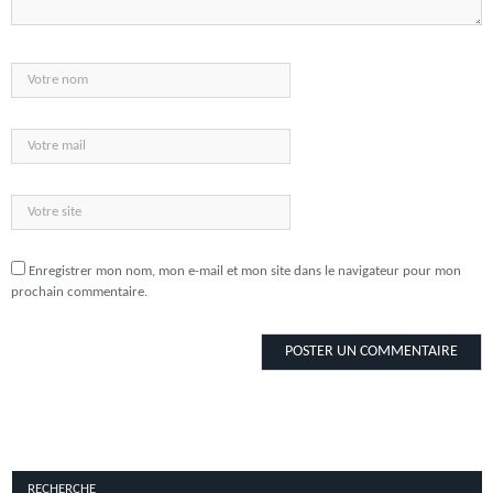
Enregistrer mon nom, mon e-mail et mon site dans le navigateur pour mon
prochain commentaire.
RECHERCHE