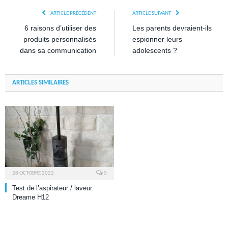
ARTICLE PRÉCÉDENT
ARTICLE SUIVANT
6 raisons d’utiliser des
Les parents devraient-ils
produits personnalisés
espionner leurs
dans sa communication
adolescents ?
ARTICLES SIMILAIRES
28 OCTOBRE 2022
0
Test de l’aspirateur / laveur
Dreame H12