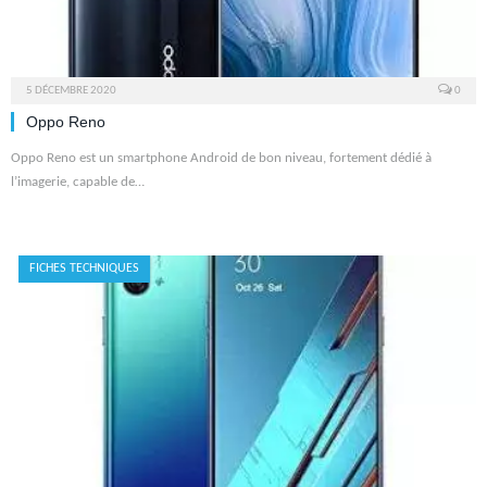
5 DÉCEMBRE 2020
0
Oppo Reno
Oppo Reno est un smartphone Android de bon niveau, fortement dédié à
l’imagerie, capable de…
FICHES TECHNIQUES