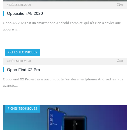
4 DÉCEMBRE 2020
0
Opposition A5 2020
Oppo A5 2020 est un smartphone Android complet, qui n’a rien à envier aux
appareils…
FICHES TECHNIQUES
4 DÉCEMBRE 2020
0
Oppo Find X2 Pro
Oppo Find X2 Pro est sans aucun doute l’un des smartphones Android les plus
avancés…
FICHES TECHNIQUES