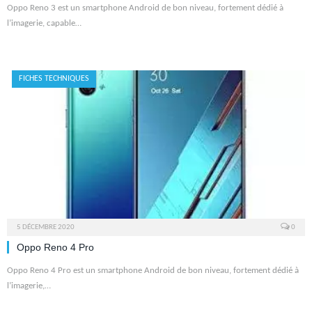
Oppo Reno 3 est un smartphone Android de bon niveau, fortement dédié à
l’imagerie, capable…
FICHES TECHNIQUES
5 DÉCEMBRE 2020
0
Oppo Reno 4 Pro
Oppo Reno 4 Pro est un smartphone Android de bon niveau, fortement dédié à
l’imagerie,…