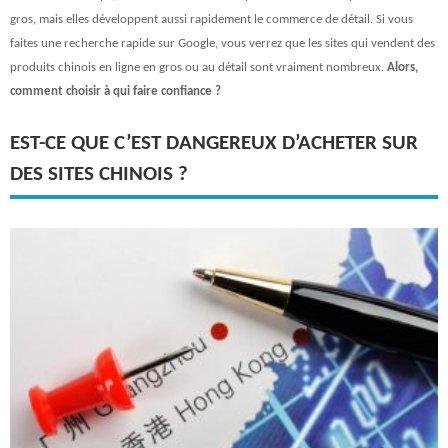
gros, mais elles développent aussi rapidement le commerce de détail. Si vous
faites une recherche rapide sur Google, vous verrez que les sites qui vendent des
produits chinois en ligne en gros ou au détail sont vraiment nombreux.
Alors,
comment choisir à qui faire confiance ?
EST-CE QUE C’EST DANGEREUX D’ACHETER SUR
DES SITES CHINOIS ?