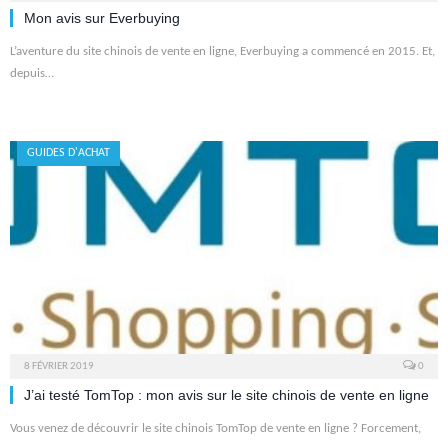
Mon avis sur Everbuying
L’aventure du site chinois de vente en ligne, Everbuying a commencé en 2015. Et,
depuis…
GUIDES D'ACHAT
8 FÉVRIER 2019
0
J’ai testé TomTop : mon avis sur le site chinois de vente en ligne
Vous venez de découvrir le site chinois TomTop de vente en ligne ? Forcement,