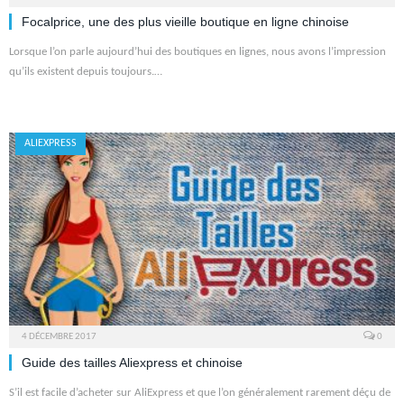
Focalprice, une des plus vieille boutique en ligne chinoise
Lorsque l’on parle aujourd’hui des boutiques en lignes, nous avons l’impression
qu’ils existent depuis toujours.…
ALIEXPRESS
4 DÉCEMBRE 2017
0
Guide des tailles Aliexpress et chinoise
S’il est facile d’acheter sur AliExpress et que l’on généralement rarement déçu de