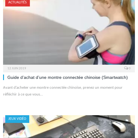
ACTUALITÉS
12 JUIN 2019
0
Guide d’achat d’une montre connectée chinoise (Smartwatch)
Avant d’acheter une montre connectée chinoise, prenez un moment pour
réfléchir à ce que vous…
JEUX VIDÉO