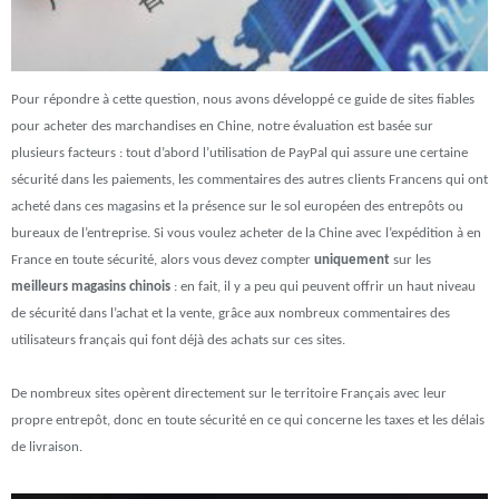
Pour répondre à cette question, nous avons développé ce guide de sites fiables
pour acheter des marchandises en Chine, notre évaluation est basée sur
plusieurs facteurs : tout d’abord l’utilisation de PayPal qui assure une certaine
sécurité dans les paiements, les commentaires des autres clients Francens qui ont
acheté dans ces magasins et la présence sur le sol européen des entrepôts ou
bureaux de l’entreprise. Si vous voulez acheter de la Chine avec l’expédition à en
France en toute sécurité, alors vous devez compter
uniquement
sur les
meilleurs magasins chinois
: en fait, il y a peu qui peuvent offrir un haut niveau
de sécurité dans l’achat et la vente, grâce aux nombreux commentaires des
utilisateurs français qui font déjà des achats sur ces sites.
De nombreux sites opèrent directement sur le territoire Français avec leur
propre entrepôt, donc en toute sécurité en ce qui concerne les taxes et les délais
de livraison.