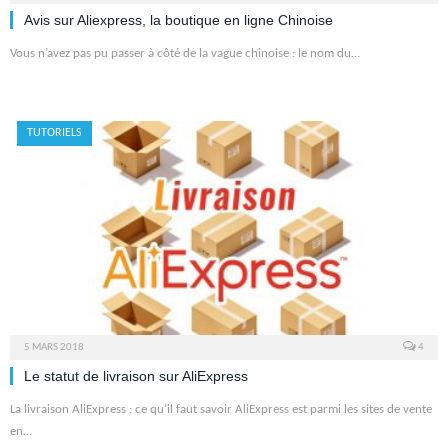
Avis sur Aliexpress, la boutique en ligne Chinoise
Vous n’avez pas pu passer à côté de la vague chinoise : le nom du…
TUTORIELS
5 MARS 2018
4
Le statut de livraison sur AliExpress
La livraison AliExpress : ce qu’il faut savoir AliExpress est parmi les sites de vente
en…