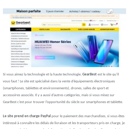
Si vous aimez la technologie et la haute technologie,
GearBest
est le site qu’il
vous faut ! Le site est spécialisé dans la vente d’équipements électroniques
(smartphones, tablettes et environnements), drones, salles de sport et
accessoires associés. Il y a aussi d’autres catégories, mais si vous misez sur
GearBest c’est pour trouver l’opportunité du siècle sur smartphones et tablette.
Le site prend en charge PayPal
pour le paiement des marchandises, si vous êtes
intéressé à connaître les délais de livraison et les transporteurs pris en charge, je