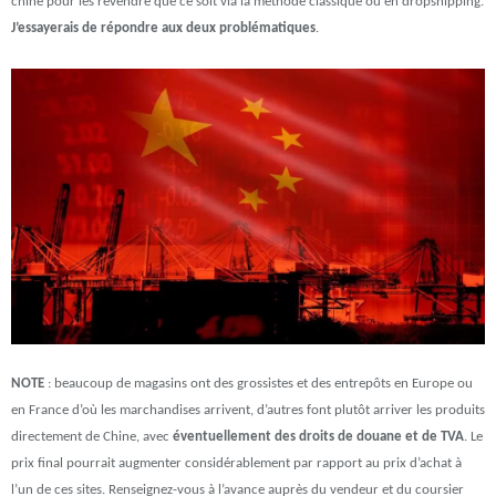
chine pour les revendre que ce soit via la méthode classique ou en dropshipping.
J’essayerais de répondre aux deux problématiques
.
NOTE
: beaucoup de magasins ont des grossistes et des entrepôts en Europe ou
en France d’où les marchandises arrivent, d’autres font plutôt arriver les produits
directement de Chine, avec
éventuellement des droits de douane et de TVA
. Le
prix final pourrait augmenter considérablement par rapport au prix d’achat à
l’un de ces sites. Renseignez-vous à l’avance auprès du vendeur et du coursier