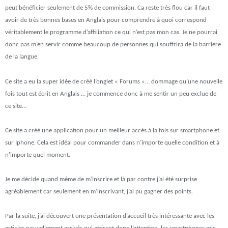
peut bénéficier seulement de 5% de commission. Ca reste très flou car il faut
avoir de très bonnes bases en Anglais pour comprendre à quoi correspond
véritablement le programme d’affiliation ce qui n’est pas mon cas. Je ne pourrai
donc pas m’en servir comme beaucoup de personnes qui souffrira de la barrière
de la langue.
Ce site a eu la super idée de créé l’onglet «
Forums »
… dommage qu’une nouvelle
fois tout est écrit en Anglais … je commence donc à me sentir un peu exclue de
ce site…
Ce site a créé une application pour un meilleur accès à la fois sur smartphone et
sur Iphone. Cela est idéal pour commander dans n’importe quelle condition et à
n’importe quel moment.
Je me décide quand même de m’inscrire et là par contre j’ai été surprise
agréablement
car seulement en m’inscrivant, j’ai pu gagner des points.
Par la suite, j’ai découvert une présentation d’accueil très intéressante avec les