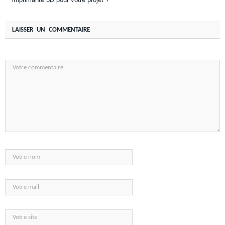
LAISSER UN COMMENTAIRE