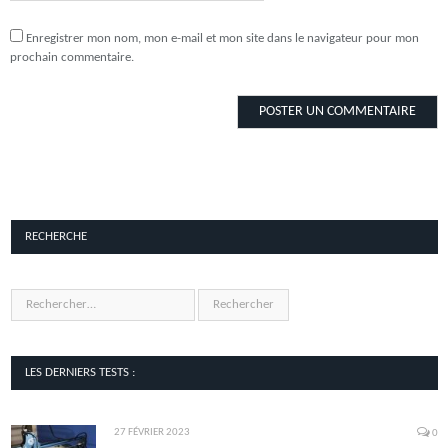
Enregistrer mon nom, mon e-mail et mon site dans le navigateur pour mon
prochain commentaire.
RECHERCHE
LES DERNIERS TESTS :
27 FÉVRIER 2023
0