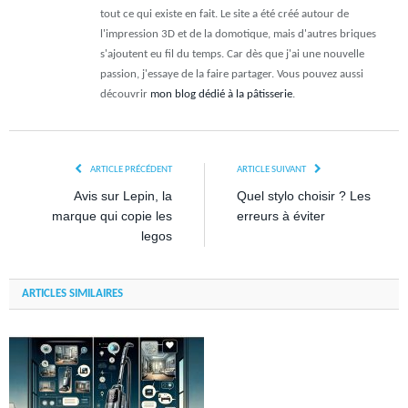
tout ce qui existe en fait. Le site a été créé autour de
l'impression 3D et de la domotique, mais d'autres briques
s'ajoutent eu fil du temps. Car dès que j'ai une nouvelle
passion, j'essaye de la faire partager. Vous pouvez aussi
découvrir
mon blog dédié à la pâtisserie
.
ARTICLE PRÉCÉDENT
ARTICLE SUIVANT
Avis sur Lepin, la
Quel stylo choisir ? Les
marque qui copie les
erreurs à éviter
legos
ARTICLES SIMILAIRES