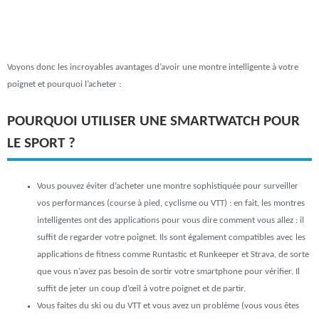
Voyons donc les incroyables avantages d’avoir une montre intelligente à votre
poignet et pourquoi l’acheter :
POURQUOI UTILISER UNE SMARTWATCH POUR
LE SPORT ?
Vous pouvez éviter d’acheter une montre sophistiquée pour surveiller
vos performances (course à pied, cyclisme ou VTT) : en fait, les montres
intelligentes ont des applications pour vous dire comment vous allez : il
suffit de regarder votre poignet. Ils sont également compatibles avec les
applications de fitness comme Runtastic et Runkeeper et Strava, de sorte
que vous n’avez pas besoin de sortir votre smartphone pour vérifier. Il
suffit de jeter un coup d’œil à votre poignet et de partir.
Vous faites du ski ou du VTT et vous avez un problème (vous vous êtes