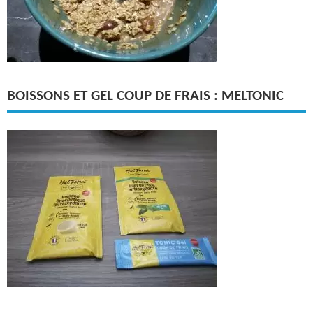
BOISSONS ET GEL COUP DE FRAIS : MELTONIC