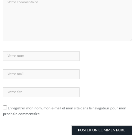
Enregistrer mon nom, mon e-mail et mon site dans le navigateur pour mon
prochain commentaire.