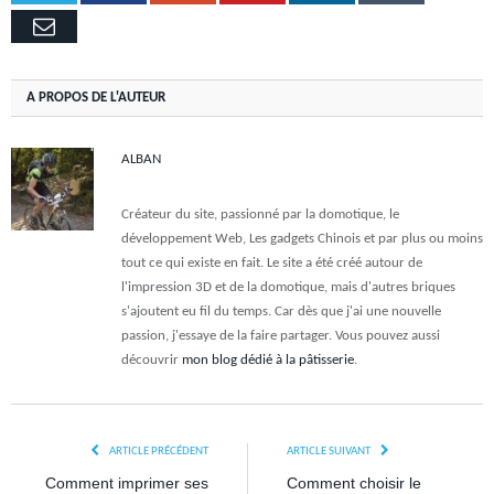
Email
A PROPOS DE L'AUTEUR
ALBAN
Créateur du site, passionné par la domotique, le
développement Web, Les gadgets Chinois et par plus ou moins
tout ce qui existe en fait. Le site a été créé autour de
l'impression 3D et de la domotique, mais d'autres briques
s'ajoutent eu fil du temps. Car dès que j'ai une nouvelle
passion, j'essaye de la faire partager. Vous pouvez aussi
découvrir
mon blog dédié à la pâtisserie
.
ARTICLE PRÉCÉDENT
ARTICLE SUIVANT
Comment imprimer ses
Comment choisir le