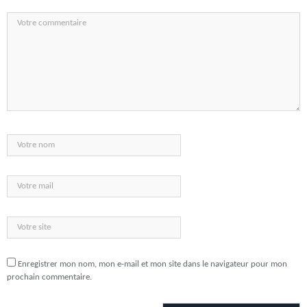
Enregistrer mon nom, mon e-mail et mon site dans le navigateur pour mon
prochain commentaire.