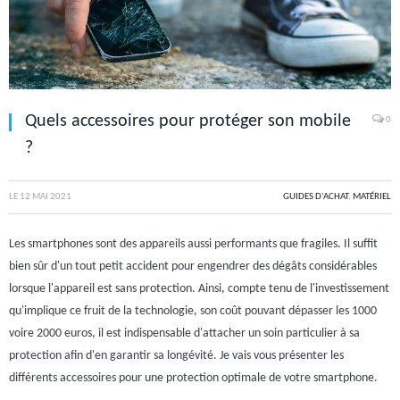
Quels accessoires pour protéger son mobile
0
?
LE
12 MAI 2021
GUIDES D'ACHAT
,
MATÉRIEL
Les smartphones sont des appareils aussi performants que fragiles. Il suffit
bien sûr d'un tout petit accident pour engendrer des dégâts considérables
lorsque l'appareil est sans protection. Ainsi, compte tenu de l'investissement
qu'implique ce fruit de la technologie, son coût pouvant dépasser les 1000
voire 2000 euros, il est indispensable d'attacher un soin particulier à sa
protection afin d'en garantir sa longévité. Je vais vous présenter les
différents accessoires pour une protection optimale de votre smartphone.