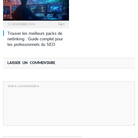
11 NOVEMBRE 2024
0
Trouver les meilleurs packs de
netlinking : Guide complet pour
les professionnels du SEO
LAISSER UN COMMENTAIRE