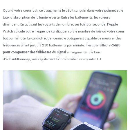
Quand votre cœur bat, cela augmente le débit sanguin dans votre poignet et le
taux d'absorption de la lumière verte. Entre les battements, les valeurs
diminuent. En activant les voyants de nombreuses fois par seconde, l'Apple
Watch calcule votre fréquence cardiaque, soit le nombre de fois où votre cœur
bat par minute. Le cardiofréquencemètre optique est capable de mesurer des
fréquences allant jusqu'à 210 battements par minute. Il est par ailleurs
conçu
pour compenser des faiblesses du signal
en augmentant le taux
d'échantillonnage, mais également la luminosité des voyants LED.