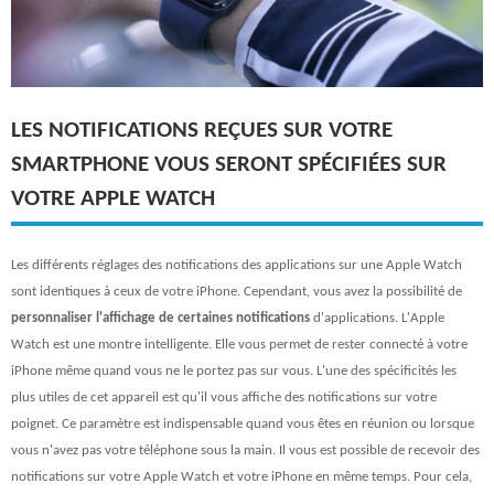
LES NOTIFICATIONS REÇUES SUR VOTRE
SMARTPHONE VOUS SERONT SPÉCIFIÉES SUR
VOTRE APPLE WATCH
Les différents réglages des notifications des applications sur une Apple Watch
sont identiques à ceux de votre iPhone. Cependant, vous avez la possibilité de
personnaliser l'affichage de certaines notifications
d'applications. L'Apple
Watch est une montre intelligente. Elle vous permet de rester connecté à votre
iPhone même quand vous ne le portez pas sur vous. L'une des spécificités les
plus utiles de cet appareil est qu'il vous affiche des notifications sur votre
poignet. Ce paramètre est indispensable quand vous êtes en réunion ou lorsque
vous n'avez pas votre téléphone sous la main. Il vous est possible de recevoir des
notifications sur votre Apple Watch et votre iPhone en même temps. Pour cela,