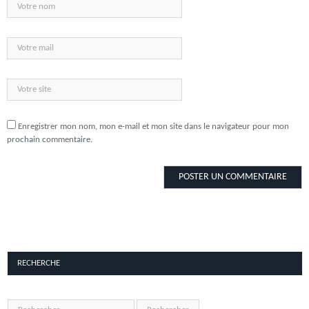
Enregistrer mon nom, mon e-mail et mon site dans le navigateur pour mon
prochain commentaire.
RECHERCHE