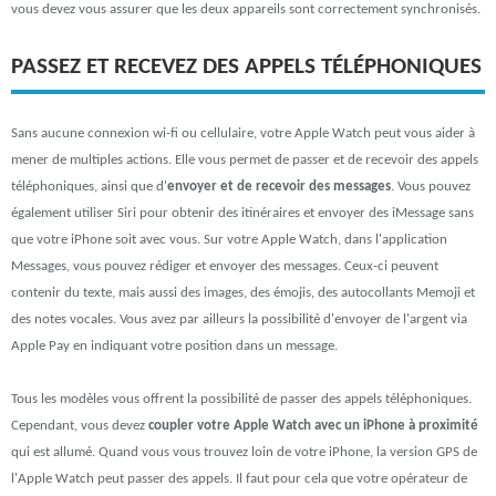
vous devez vous assurer que les deux appareils sont correctement synchronisés.
PASSEZ ET RECEVEZ DES APPELS TÉLÉPHONIQUES
Sans aucune connexion wi-fi ou cellulaire, votre Apple Watch peut vous aider à
mener de multiples actions. Elle vous permet de passer et de recevoir des appels
téléphoniques, ainsi que d'
envoyer et de recevoir des messages
. Vous pouvez
également utiliser Siri pour obtenir des itinéraires et envoyer des iMessage sans
que votre iPhone soit avec vous. Sur votre Apple Watch, dans l'application
Messages, vous pouvez rédiger et envoyer des messages. Ceux-ci peuvent
contenir du texte, mais aussi des images, des émojis, des autocollants Memoji et
des notes vocales. Vous avez par ailleurs la possibilité d'envoyer de l'argent via
Apple Pay en indiquant votre position dans un message.
Tous les modèles vous offrent la possibilité de passer des appels téléphoniques.
Cependant, vous devez
coupler votre Apple Watch avec un iPhone à proximité
qui est allumé. Quand vous vous trouvez loin de votre iPhone, la version GPS de
l'Apple Watch peut passer des appels. Il faut pour cela que votre opérateur de