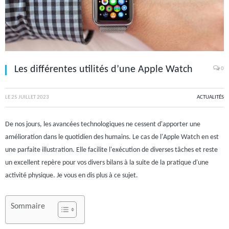
Les différentes utilités d’une Apple Watch
0
LE
25 JUILLET 2023
ACTUALITÉS
De nos jours, les avancées technologiques ne cessent d'apporter une
amélioration dans le quotidien des humains. Le cas de l'Apple Watch en est
une parfaite illustration. Elle facilite l'exécution de diverses tâches et reste
un excellent repère pour vos divers bilans à la suite de la pratique d'une
activité physique. Je vous en dis plus à ce sujet.
Sommaire