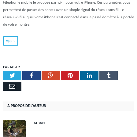
téléphonie mobile le propose par wi-fi pour votre iPhone. Ces paramètres vous
permettent de passer des appels avec un simple signal du réseau sans fil. Le
réseau wi-fi auquel votre iPhone s'est connecté dans le passé doit être à la portée
de votre montre.
Apple
PARTAGER.
Twitter
Facebook
Google+
Pinterest
LinkedIn
Tumblr
Email
A PROPOS DE L'AUTEUR
ALBAN