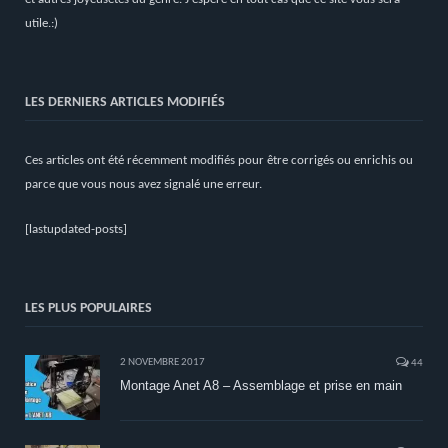
utile.:)
LES DERNIERS ARTICLES MODIFIÉS
Ces articles ont été récemment modifiés pour être corrigés ou enrichis ou
parce que vous nous avez signalé une erreur.
[lastupdated-posts]
LES PLUS POPULAIRES
2 NOVEMBRE 2017
44
Montage Anet A8 – Assemblage et prise en main