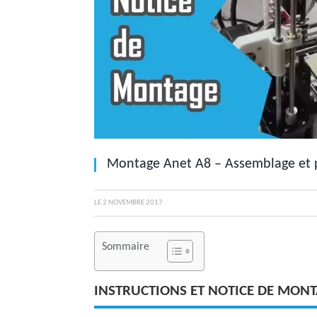
Montage Anet A8 – Assemblage et 
LE
2 NOVEMBRE 2017
Sommaire
INSTRUCTIONS ET NOTICE DE MONT