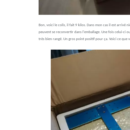
Bon, voici le colis, il fait 9 kilos. Dans mon cas il est arrivé 
peuvent se reconvertir dans l'emballage. Une fois celui-ci 
très bien rangé. Un gros point positif pour ça. Voici ce que 