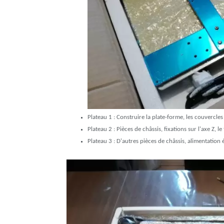
Plateau 1 : Construire la plate-forme, les couvercles d
Plateau 2 : Pièces de châssis, fixations sur l'axe Z,
Plateau 3 : D'autres pièces de châssis, alimentation 