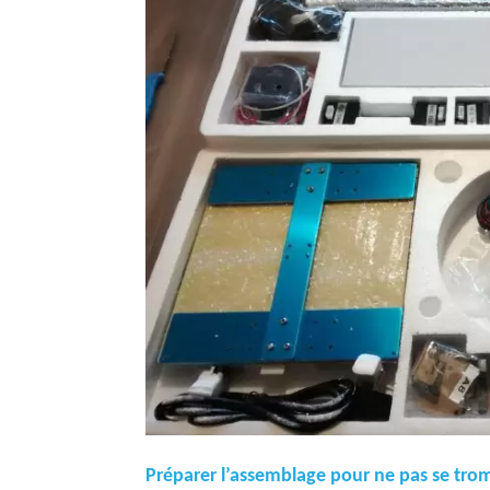
Préparer l’assemblage pour ne pas se tro