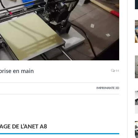
prise en main
44
IMPRIMANTE 3D
AGE DE L’ANET A8