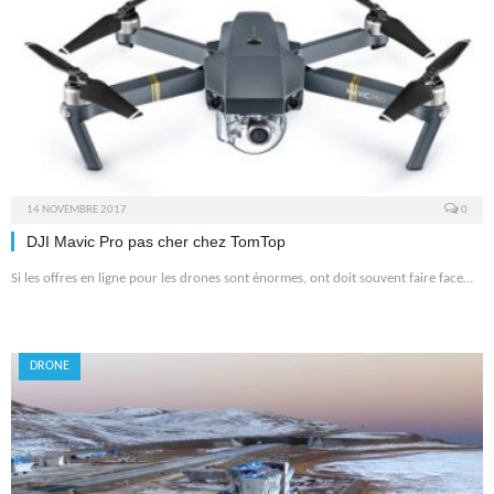
14 NOVEMBRE 2017
0
DJI Mavic Pro pas cher chez TomTop
Si les offres en ligne pour les drones sont énormes, ont doit souvent faire face…
DRONE