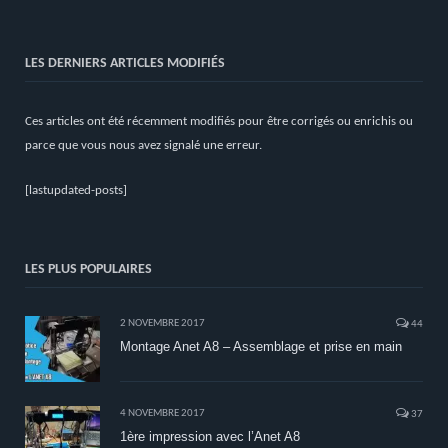
LES DERNIERS ARTICLES MODIFIÉS
Ces articles ont été récemment modifiés pour être corrigés ou enrichis ou
parce que vous nous avez signalé une erreur.
[lastupdated-posts]
LES PLUS POPULAIRES
2 NOVEMBRE 2017
44
Montage Anet A8 – Assemblage et prise en main
4 NOVEMBRE 2017
37
1ère impression avec l’Anet A8