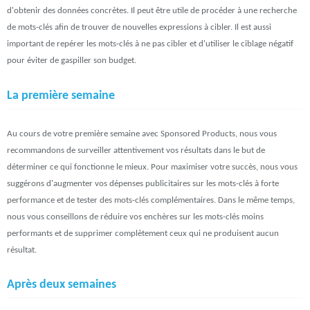
d'obtenir des données concrètes. Il peut être utile de procéder à une recherche
de mots-clés afin de trouver de nouvelles expressions à cibler. Il est aussi
important de repérer les mots-clés à ne pas cibler et d'utiliser le ciblage négatif
pour éviter de gaspiller son budget.
La première semaine
Au cours de votre première semaine avec Sponsored Products, nous vous
recommandons de surveiller attentivement vos résultats dans le but de
déterminer ce qui fonctionne le mieux. Pour maximiser votre succès, nous vous
suggérons d'augmenter vos dépenses publicitaires sur les mots-clés à forte
performance et de tester des mots-clés complémentaires. Dans le même temps,
nous vous conseillons de réduire vos enchères sur les mots-clés moins
performants et de supprimer complètement ceux qui ne produisent aucun
résultat.
Après deux semaines