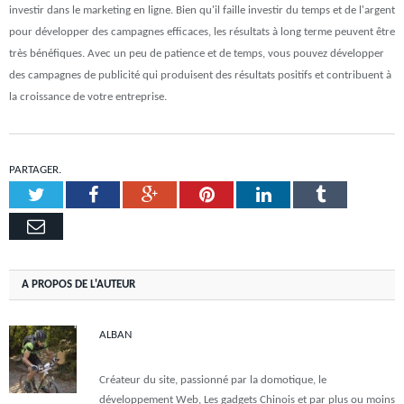
investir dans le marketing en ligne. Bien qu'il faille investir du temps et de l'argent
pour développer des campagnes efficaces, les résultats à long terme peuvent être
très bénéfiques. Avec un peu de patience et de temps, vous pouvez développer
des campagnes de publicité qui produisent des résultats positifs et contribuent à
la croissance de votre entreprise.
PARTAGER.
Twitter
Facebook
Google+
Pinterest
LinkedIn
Tumblr
Email
A PROPOS DE L'AUTEUR
ALBAN
Créateur du site, passionné par la domotique, le
développement Web, Les gadgets Chinois et par plus ou moins