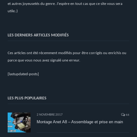
et autres joyeusetés du genre. J'espère en tout cas que ce site vous sera
utile.:)
LES DERNIERS ARTICLES MODIFIÉS
Ces articles ont été récemment modifiés pour être corrigés ou enrichis ou
parce que vous nous avez signalé une erreur.
[lastupdated-posts]
LES PLUS POPULAIRES
2 NOVEMBRE 2017
44
Montage Anet A8 – Assemblage et prise en main