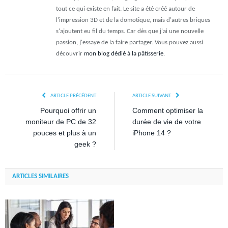
tout ce qui existe en fait. Le site a été créé autour de
l'impression 3D et de la domotique, mais d'autres briques
s'ajoutent eu fil du temps. Car dès que j'ai une nouvelle
passion, j'essaye de la faire partager. Vous pouvez aussi
découvrir
mon blog dédié à la pâtisserie
.
ARTICLE PRÉCÉDENT
ARTICLE SUIVANT
Pourquoi offrir un
Comment optimiser la
moniteur de PC de 32
durée de vie de votre
pouces et plus à un
iPhone 14 ?
geek ?
ARTICLES SIMILAIRES