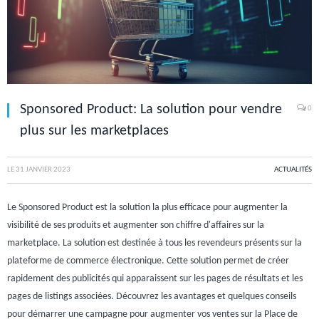
Sponsored Product: La solution pour vendre
0
plus sur les marketplaces
LE
31 JANVIER 2023
ACTUALITÉS
Le Sponsored Product est la solution la plus efficace pour augmenter la
visibilité de ses produits et augmenter son chiffre d'affaires sur la
marketplace. La solution est destinée à tous les revendeurs présents sur la
plateforme de commerce électronique. Cette solution permet de créer
rapidement des publicités qui apparaissent sur les pages de résultats et les
pages de listings associées. Découvrez les avantages et quelques conseils
pour démarrer une campagne pour augmenter vos ventes sur la Place de