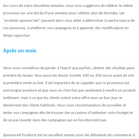
Au cours de votre deuxième semaine, nous vous suggérons de réitérer le même
processus sur une durée d'une semaine pour obtenir plus de données. Les
"produits sponsorisés" peuvent alors vous aider à déterminer la performance de
vos annonces, à améliorer vos campagnes et à apporter des modifications en
temps opportun.
Après un mois
Nous vous conseillons de garder à l'esprit que parfois, obtenir des résultats peut
prendre du temps. Vous pourriez devoir investir 100 ou 200 euros avant de voir
la première vente arriver. Il est important de se rappeler que ce processus est
une longue aventure et que vous ne cherchez pas seulement à vendre un produit
isolément, mais à ce que les clients voient votre offre sous un bon jour et
deviennent des clients habituels. Nous vous recommandons de surveiller et
tester vos campagnes afin de trouver des occasions d'optimiser votre budget et
de ne pas investir dans des campagnes qui ne fonctionnent pas.
Sponsored Products est un excellent moyen pour les débutants de commencer à