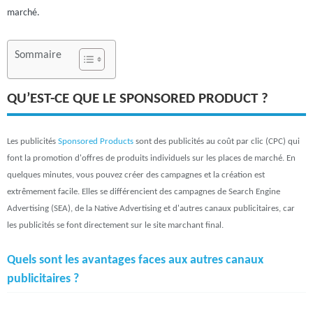
marché.
Sommaire
QU’EST-CE QUE LE SPONSORED PRODUCT ?
Les publicités
Sponsored Products
sont des publicités au coût par clic (CPC) qui
font la promotion d'offres de produits individuels sur les places de marché. En
quelques minutes, vous pouvez créer des campagnes et la création est
extrêmement facile. Elles se différencient des campagnes de Search Engine
Advertising (SEA), de la Native Advertising et d'autres canaux publicitaires, car
les publicités se font directement sur le site marchant final.
Quels sont les avantages faces aux autres canaux
publicitaires ?