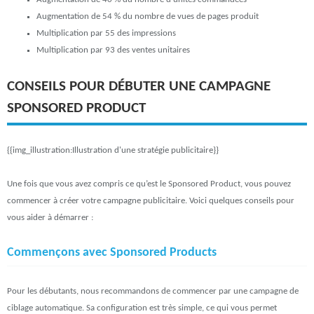
Augmentation de 54 % du nombre de vues de pages produit
Multiplication par 55 des impressions
Multiplication par 93 des ventes unitaires
CONSEILS POUR DÉBUTER UNE CAMPAGNE
SPONSORED PRODUCT
{{img_illustration:Illustration d'une stratégie publicitaire}}
Une fois que vous avez compris ce qu’est le Sponsored Product, vous pouvez
commencer à créer votre campagne publicitaire. Voici quelques conseils pour
vous aider à démarrer :
Commençons avec Sponsored Products
Pour les débutants, nous recommandons de commencer par une campagne de
ciblage automatique. Sa configuration est très simple, ce qui vous permet