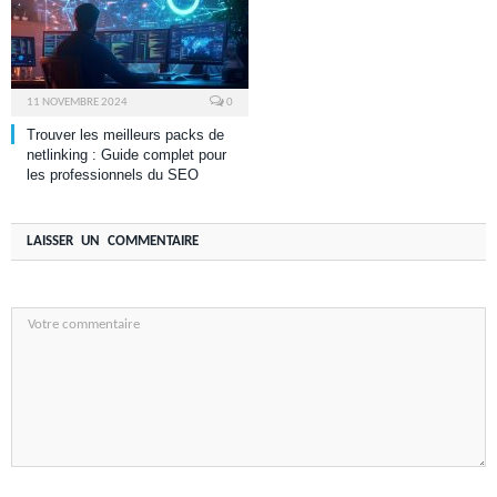
11 NOVEMBRE 2024
0
Trouver les meilleurs packs de
netlinking : Guide complet pour
les professionnels du SEO
LAISSER UN COMMENTAIRE