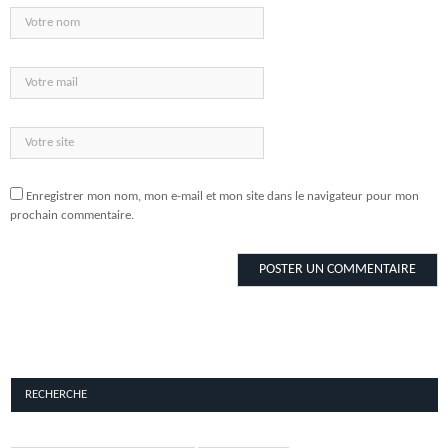
Enregistrer mon nom, mon e-mail et mon site dans le navigateur pour mon
prochain commentaire.
RECHERCHE