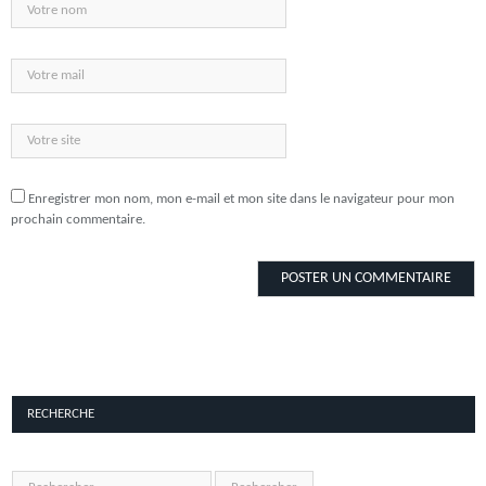
Enregistrer mon nom, mon e-mail et mon site dans le navigateur pour mon
prochain commentaire.
RECHERCHE