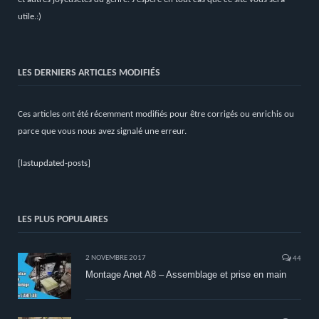
utile.:)
LES DERNIERS ARTICLES MODIFIÉS
Ces articles ont été récemment modifiés pour être corrigés ou enrichis ou
parce que vous nous avez signalé une erreur.
[lastupdated-posts]
LES PLUS POPULAIRES
2 NOVEMBRE 2017
44
Montage Anet A8 – Assemblage et prise en main