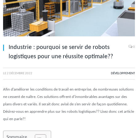
Industrie : pourquoi se servir de robots
0
logistiques pour une réussite optimale??
LE
2 DÉCEMBRE 2022
DÉVELOPPEMENT
Afin d’améliorer les conditions de travail en entreprise, de nombreuses solutions
ne cessent de naître. Ces solutions offrent d’innombrables avantages sur des
plans divers et variés. Il serait donc avisé de s’en servir de façon quotidienne.
Désirez-vous en apprendre plus sur les robots logistiques?? Lisez donc cet article
qui en parle?!
Sommaire