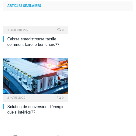
ARTICLES SIMILAIRES
1 OCTOBRE 2023
0
Caisse enregistreuse tactile :
comment faire le bon choix??
2 MARS 2022
0
Solution de conversion d’énergie :
quels intérêts??