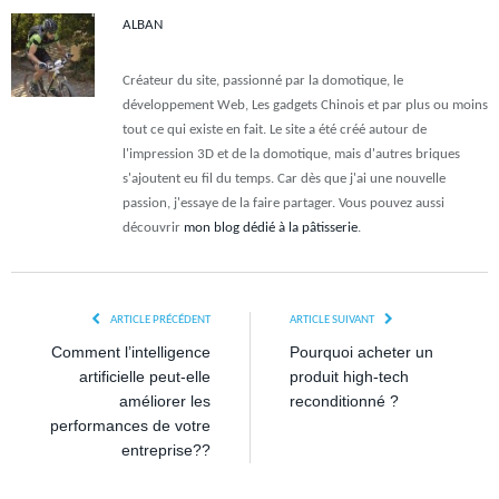
ALBAN
Créateur du site, passionné par la domotique, le
développement Web, Les gadgets Chinois et par plus ou moins
tout ce qui existe en fait. Le site a été créé autour de
l'impression 3D et de la domotique, mais d'autres briques
s'ajoutent eu fil du temps. Car dès que j'ai une nouvelle
passion, j'essaye de la faire partager. Vous pouvez aussi
découvrir
mon blog dédié à la pâtisserie
.
ARTICLE PRÉCÉDENT
ARTICLE SUIVANT
Comment l’intelligence
Pourquoi acheter un
artificielle peut-elle
produit high-tech
améliorer les
reconditionné ?
performances de votre
entreprise??