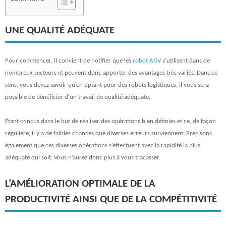
UNE QUALITÉ ADÉQUATE
Pour commencer, il convient de notifier que les
robot AGV
s’utilisent dans de
nombreux secteurs et peuvent donc apporter des avantages très variés. Dans ce
sens, vous devez savoir qu’en optant pour des robots logistiques, il vous sera
possible de bénéficier d’un travail de qualité adéquate.
Étant conçus dans le but de réaliser des opérations bien définies et ce, de façon
régulière, il y a de faibles chances que diverses erreurs surviennent. Précisons
également que ces diverses opérations s’effectuent avec la rapidité la plus
adéquate qui soit. Vous n’aurez donc plus à vous tracasser.
L’AMÉLIORATION OPTIMALE DE LA
PRODUCTIVITÉ AINSI QUE DE LA COMPÉTITIVITÉ