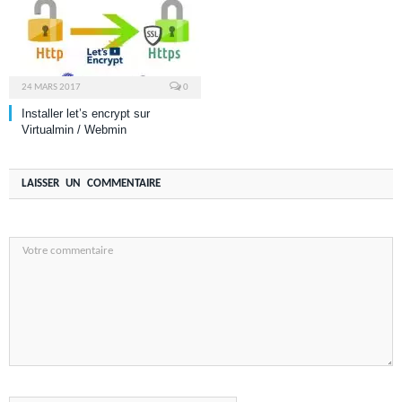
24 MARS 2017
0
Installer let’s encrypt sur
Virtualmin / Webmin
LAISSER UN COMMENTAIRE