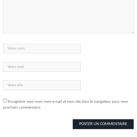
Enregistrer mon nom, mon e-mail et mon site dans le navigateur pour mon
prochain commentaire.