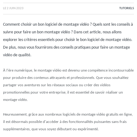
LE
2 JUIN 2023
TUTORIELS
Comment choisir un bon logiciel de montage vidéo ? Quels sont les conseils à
suivre pour faire un bon montage vidéo ? Dans cet article, nous allons
explorer les critères essentiels pour choisir le bon logiciel de montage vidéo.
De plus, nous vous fournirons des conseils pratiques pour faire un montage
vidéo de qualité.
À l'ère numérique, le montage vidéo est devenu une compétence incontournable
pour produire des contenus attrayants et professionnels. Que vous souhaitiez
partager vos aventures sur les réseaux sociaux ou créer des vidéos
promotionnelles pour votre entreprise, il est essentiel de savoir réaliser un
montage vidéo.
Heureusement, grâce aux nombreux logiciels de montage vidéo gratuits en ligne,
il est désormais possible d'accéder à des fonctionnalités puissantes sans frais
supplémentaires, que vous soyez débutant ou expérimenté.