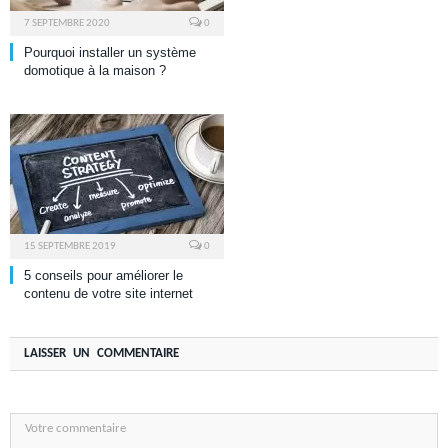
7 SEPTEMBRE 2020
0
Pourquoi installer un système
domotique à la maison ?
15 SEPTEMBRE 2019
0
5 conseils pour améliorer le
contenu de votre site internet
LAISSER UN COMMENTAIRE