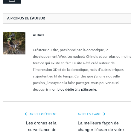
A PROPOS DE L'AUTEUR
ALBAN
Créateur du site, passionné par la domotique, le
développement Web, Les gadgets Chinois et par plus ou moins
tout ce qui existe en fait. Le site a été créé autour de
l'impression 3D et de la domotique, mais d'autres briques
s'ajoutent eu fil du temps. Car dès que j'ai une nouvelle
passion, j'essaye de la faire partager. Vous pouvez aussi
découvrir
mon blog dédié à la pâtisserie
.
ARTICLE PRÉCÉDENT
ARTICLE SUIVANT
Les drones et la
La meilleure façon de
surveillance de
changer l’écran de votre