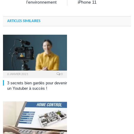
l’environnement
iPhone 11
ARTICLES SIMILAIRES
6 JANVIER 2021
0
3 secrets bien gardés pour devenir
un Youtuber à succès !