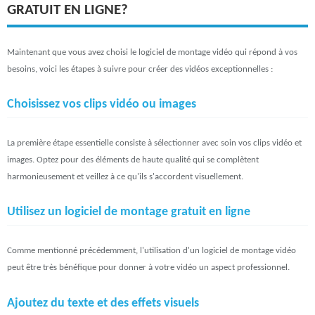
GRATUIT EN LIGNE?
Maintenant que vous avez choisi le logiciel de montage vidéo qui répond à vos
besoins, voici les étapes à suivre pour créer des vidéos exceptionnelles :
Choisissez vos clips vidéo ou images
La première étape essentielle consiste à sélectionner avec soin vos clips vidéo et
images. Optez pour des éléments de haute qualité qui se complètent
harmonieusement et veillez à ce qu'ils s'accordent visuellement.
Utilisez un logiciel de montage gratuit en ligne
Comme mentionné précédemment, l'utilisation d'un logiciel de montage vidéo
peut être très bénéfique pour donner à votre vidéo un aspect professionnel.
Ajoutez du texte et des effets visuels