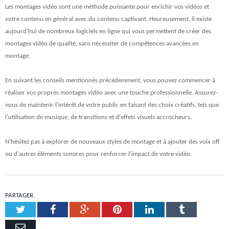
Les montages vidéo sont une méthode puissante pour enrichir vos vidéos et
votre contenu en général avec du contenu captivant. Heureusement, il existe
aujourd'hui de nombreux logiciels en ligne qui vous permettent de créer des
montages vidéo de qualité, sans nécessiter de compétences avancées en
montage.
En suivant les conseils mentionnés précédemment, vous pouvez commencer à
réaliser vos propres montages vidéo avec une touche professionnelle. Assurez-
vous de maintenir l'intérêt de votre public en faisant des choix créatifs, tels que
l'utilisation de musique, de transitions et d'effets visuels accrocheurs.
N'hésitez pas à explorer de nouveaux styles de montage et à ajouter des voix off
ou d'autres éléments sonores pour renforcer l'impact de votre vidéo.
PARTAGER.
Twitter
Facebook
Google+
Pinterest
LinkedIn
Tumblr
Email