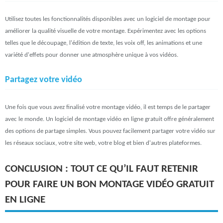
Utilisez toutes les fonctionnalités disponibles avec un logiciel de montage pour
améliorer la qualité visuelle de votre montage. Expérimentez avec les options
telles que le découpage, l'édition de texte, les voix off, les animations et une
variété d'effets pour donner une atmosphère unique à vos vidéos.
Partagez votre vidéo
Une fois que vous avez finalisé votre montage vidéo, il est temps de le partager
avec le monde. Un logiciel de montage vidéo en ligne gratuit offre généralement
des options de partage simples. Vous pouvez facilement partager votre vidéo sur
les réseaux sociaux, votre site web, votre blog et bien d'autres plateformes.
CONCLUSION : TOUT CE QU’IL FAUT RETENIR
POUR FAIRE UN BON MONTAGE VIDÉO GRATUIT
EN LIGNE