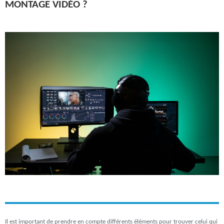
MONTAGE VIDÉO ?
Il est important de prendre en compte différents éléments pour trouver celui qui