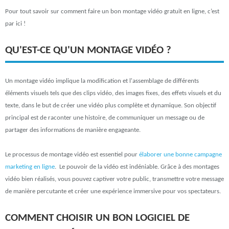
Pour tout savoir sur comment faire un bon montage vidéo gratuit en ligne, c’est
par ici !
QU'EST-CE QU'UN MONTAGE VIDÉO ?
Un montage vidéo implique la modification et l'assemblage de différents
éléments visuels tels que des clips vidéo, des images fixes, des effets visuels et du
texte, dans le but de créer une vidéo plus complète et dynamique. Son objectif
principal est de raconter une histoire, de communiquer un message ou de
partager des informations de manière engageante.
Le processus de montage vidéo est essentiel pour
élaborer une bonne campagne
marketing en ligne
. Le pouvoir de la vidéo est indéniable. Grâce à des montages
vidéo bien réalisés, vous pouvez captiver votre public, transmettre votre message
de manière percutante et créer une expérience immersive pour vos spectateurs.
COMMENT CHOISIR UN BON LOGICIEL DE