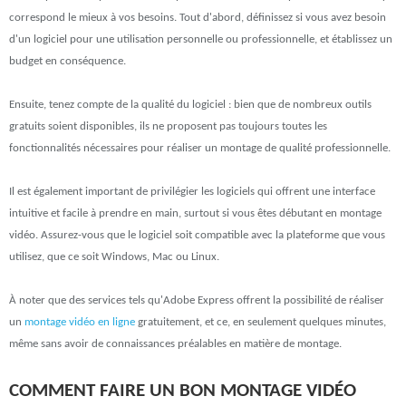
correspond le mieux à vos besoins. Tout d'abord, définissez si vous avez besoin
d'un logiciel pour une utilisation personnelle ou professionnelle, et établissez un
budget en conséquence.
Ensuite, tenez compte de la qualité du logiciel : bien que de nombreux outils
gratuits soient disponibles, ils ne proposent pas toujours toutes les
fonctionnalités nécessaires pour réaliser un montage de qualité professionnelle.
Il est également important de privilégier les logiciels qui offrent une interface
intuitive et facile à prendre en main, surtout si vous êtes débutant en montage
vidéo. Assurez-vous que le logiciel soit compatible avec la plateforme que vous
utilisez, que ce soit Windows, Mac ou Linux.
À noter que des services tels qu'Adobe Express offrent la possibilité de réaliser
un
montage vidéo en ligne
gratuitement, et ce, en seulement quelques minutes,
même sans avoir de connaissances préalables en matière de montage.
COMMENT FAIRE UN BON MONTAGE VIDÉO