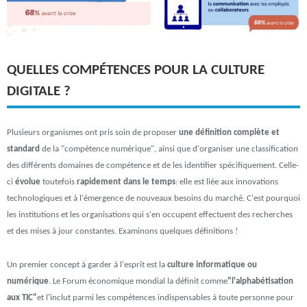
QUELLES COMPÉTENCES POUR LA CULTURE
DIGITALE ?
Plusieurs organismes ont pris soin de proposer
une définition complète et
standard
de la "compétence numérique", ainsi que d'organiser une classification
des différents domaines de compétence et de les identifier spécifiquement. Celle-
ci
évolue
toutefois
rapidement dans le temps
: elle est liée aux innovations
technologiques et à l'émergence de nouveaux besoins du marché. C'est pourquoi
les institutions et les organisations qui s'en occupent effectuent des recherches
et des mises à jour constantes. Examinons quelques définitions !
Un premier concept à garder à l'esprit est la
culture informatique ou
numérique
. Le Forum économique mondial la définit comme
"l'alphabétisation
aux TIC"
et l'inclut parmi les compétences indispensables à toute personne pour