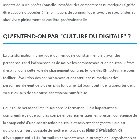
aspects de la vie professionnelle. Posséder des compétences numériques signifie
être capable d'accéder à l'information, de communiquer avec des spécialistes et
ainsi
vivre pleinement sa carrière professionnelle
.
QU'ENTEND-ON PAR "CULTURE DU DIGITALE" ?
La transformation numérique, qui remodèle constamment le travail des
personnes, rend indispensables de nouvelles compétences et de nouveaux états
d'esprit : dans cette voie de changement continu, le rôle des
RH
, acteur clé pour
faciliter l'évolution des connaissances et des attitudes numériques des
personnes, devient de plus en plus fondamental pour continuer à apporter de la
valeur au sein de ce nouvel écosystème numérique.
Pour toute personne impliquée dans la formation, il est important de
comprendre ce que sont les compétences numériques, en prenant conscience de
la complexité d'une construction nouvelle et souvent changeante. Ce n'est
qu'alors qu'il sera possible de mettre en place des
plans d'évaluation, de
développement et de formation
cohérents avec la stratégie de l'organisation et