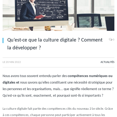
Qu’est-ce que la culture digitale ? Comment
0
la développer ?
LE
20 MAI 2022
ACTUALITÉS
Nous avons tous souvent entendu parler des
compétences numériques ou
digitales et
nous savons qu'elles constituent une nécessité stratégique pour
les personnes et les organisations, mais... que signifie réellement ce terme ?
Qu'est-ce qu'ils sont, exactement, et pourquoi sont-ils si importants ?
La culture digitale fait partie des compétences clés du nouveau 21e siècle. Grâce
à ces compétences, chaque personne peut participer activement à tous les