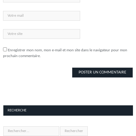
Enregistrer mon nom, mon e-mail et mon site dans le navigateur pour mon
prochain commentaire.
RECHERCHE