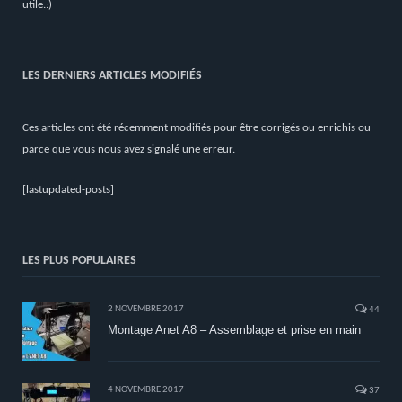
utile.:)
LES DERNIERS ARTICLES MODIFIÉS
Ces articles ont été récemment modifiés pour être corrigés ou enrichis ou
parce que vous nous avez signalé une erreur.
[lastupdated-posts]
LES PLUS POPULAIRES
2 NOVEMBRE 2017
44
Montage Anet A8 – Assemblage et prise en main
4 NOVEMBRE 2017
37