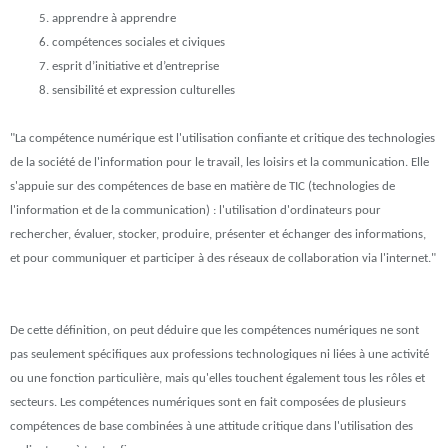
apprendre à apprendre
compétences sociales et civiques
esprit d’initiative et d’entreprise
sensibilité et expression culturelles
"La compétence numérique est l'utilisation confiante et critique des technologies
de la société de l'information pour le travail, les loisirs et la communication. Elle
s'appuie sur des compétences de base en matière de TIC (technologies de
l'information et de la communication) : l'utilisation d'ordinateurs pour
rechercher, évaluer, stocker, produire, présenter et échanger des informations,
et pour communiquer et participer à des réseaux de collaboration via l'internet."
De cette définition, on peut déduire que les compétences numériques ne sont
pas seulement spécifiques aux professions technologiques ni liées à une activité
ou une fonction particulière, mais qu'elles touchent également tous les rôles et
secteurs. Les compétences numériques sont en fait composées de plusieurs
compétences de base combinées à une attitude critique dans l'utilisation des