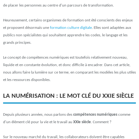
de placer les personnes au centre d'un parcours de transformation.
Heureusement, certains organismes de formation ont été conscients des enjeux
et proposent désormais une
formation culture digitale
. Elles sont adaptées aux
publics non spécialistes qui souhaitent apprendre les codes, le langage et les
grands principes.
Le concept de compétences numériques est toutefois relativement nouveau,
liquide et en constante évolution, et donc difficile à encadrer. Dans cet article,
nous allons faire la lumière sur ce terme, en comparant les modèles les plus utiles
et les ressources disponibles.
LA NUMÉRISATION : LE MOT CLÉ DU XXIE SIÈCLE
Depuis plusieurs années, nous parlons des
compétences
numériques
comme
d'un élément clé pour la vie et le travail au
XXIe siècle
. Comment ?
Sur le nouveau marché du travail, les collaborateurs doivent être capables