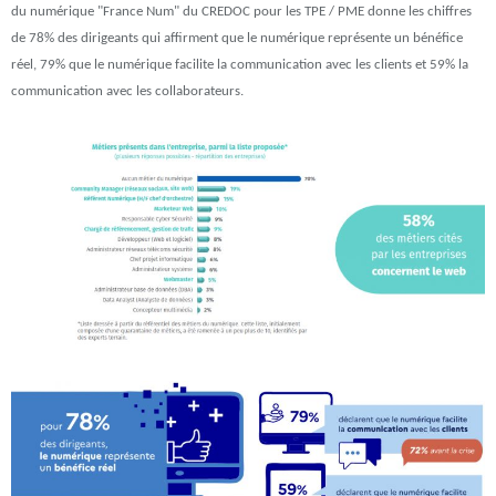
du numérique "France Num" du CREDOC pour les TPE / PME donne les chiffres
de 78% des dirigeants qui affirment que le numérique représente un bénéfice
réel, 79% que le numérique facilite la communication avec les clients et 59% la
communication avec les collaborateurs.