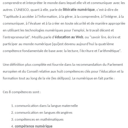
comprendre et interpréter le monde dans lequel elle vit et communiquer avec les
autres. L'UNESCO, quant à elle, parle de
littératie numérique
, c'est-à-dire de
"l'aptitude à accéder à l'information, à la gérer, à la comprendre, à l'intégrer, à la
communiquer, à l'évaluer et à la créer en toute sécurité et de manière appropriée
en utilisant les technologies numériques pour l'emploi, le travail décent et
l'entrepreneuriat". Mozilla parle d'
éducation au Web
, ou "savoir lire, écrire et
participer au monde numérique [qui]est devenu aujourd'hui la quatrième
compétence fondamentale de base avec la lecture, l'écriture et l'arithmétique".
Une définition plus complète est fournie dans la recommandation du Parlement
européen et du Conseil relative aux huit compétences clés pour l'éducation et la
formation tout au long de la vie (les skillpass). Le numérique en fait partie :
Ces 8 compétences sont :
communication dans la langue maternelle
communication en langues étrangères
compétences en mathématiques
compétence numérique