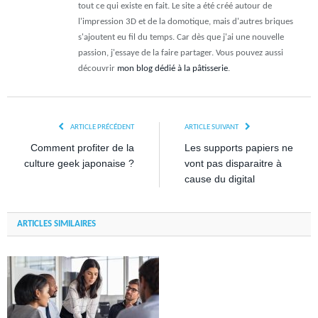
tout ce qui existe en fait. Le site a été créé autour de
l'impression 3D et de la domotique, mais d'autres briques
s'ajoutent eu fil du temps. Car dès que j'ai une nouvelle
passion, j'essaye de la faire partager. Vous pouvez aussi
découvrir
mon blog dédié à la pâtisserie
.
ARTICLE PRÉCÉDENT
ARTICLE SUIVANT
Comment profiter de la
Les supports papiers ne
culture geek japonaise ?
vont pas disparaitre à
cause du digital
ARTICLES SIMILAIRES