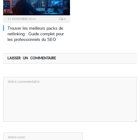
11 NOVEMBRE 2024
0
Trouver les meilleurs packs de
netlinking : Guide complet pour
les professionnels du SEO
LAISSER UN COMMENTAIRE