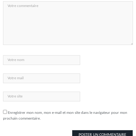
Enregistrer mon nom, mon e-mail et mon site dans le navigateur pour mon
prochain commentaire.