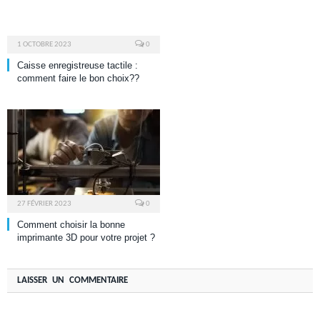
1 OCTOBRE 2023
0
Caisse enregistreuse tactile :
comment faire le bon choix??
27 FÉVRIER 2023
0
Comment choisir la bonne
imprimante 3D pour votre projet ?
LAISSER UN COMMENTAIRE