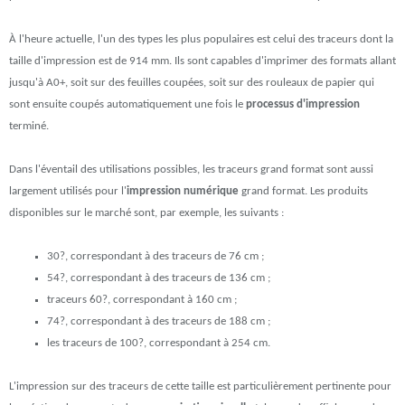
À l'heure actuelle, l'un des types les plus populaires est celui des traceurs dont la
taille d'impression est de 914 mm. Ils sont capables d'imprimer des formats allant
jusqu'à A0+, soit sur des feuilles coupées, soit sur des rouleaux de papier qui
sont ensuite coupés automatiquement une fois le
processus d'impression
terminé.
Dans l'éventail des utilisations possibles, les traceurs grand format sont aussi
largement utilisés pour l'
impression numérique
grand format. Les produits
disponibles sur le marché sont, par exemple, les suivants :
30?, correspondant à des traceurs de 76 cm ;
54?, correspondant à des traceurs de 136 cm ;
traceurs 60?, correspondant à 160 cm ;
74?, correspondant à des traceurs de 188 cm ;
les traceurs de 100?, correspondant à 254 cm.
L'impression sur des traceurs de cette taille est particulièrement pertinente pour