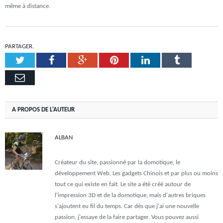
même à distance.
PARTAGER.
Twitter
Facebook
Google+
Pinterest
LinkedIn
Tumblr
Email
A PROPOS DE L'AUTEUR
ALBAN
Créateur du site, passionné par la domotique, le
développement Web, Les gadgets Chinois et par plus ou moins
tout ce qui existe en fait. Le site a été créé autour de
l'impression 3D et de la domotique, mais d'autres briques
s'ajoutent eu fil du temps. Car dès que j'ai une nouvelle
passion, j'essaye de la faire partager. Vous pouvez aussi