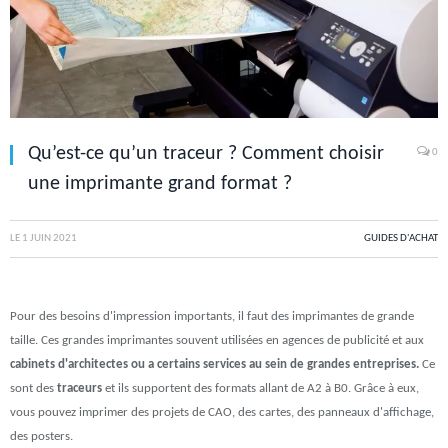
Qu’est-ce qu’un traceur ? Comment choisir
0
une imprimante grand format ?
LE
1 JUIN 2021
GUIDES D'ACHAT
Pour des besoins d'impression importants, il faut des imprimantes de grande
taille. Ces grandes imprimantes souvent utilisées en agences de publicité et aux
cabinets d'architectes ou a certains services au sein de grandes entreprises.
Ce
sont des
traceurs
et ils supportent des formats allant de A2 à B0. Grâce à eux,
vous pouvez imprimer des projets de CAO, des cartes, des panneaux d'affichage,
des posters.