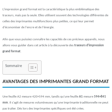
L'impression grand format est la caractéristique la plus emblématique des
traceurs, mais pas la seule. Elles utilisent souvent des technologies différentes de
celles des imprimantes multifonctions plus petites, ce qui leur permet
d'économiser de l'encre et de l'énergie.
Afin que vous puissiez connaître les capacités de ces précieux appareils, nous
allons vous guider dans cet article à la découverte des
traceurs d'impression
grand format
.
Sommaire
AVANTAGES DES IMPRIMANTES GRAND FORMAT
Une feuille A2 mesure 420×594 mm, tandis qu'une feuille
A1
mesure
594×841
mm
. Il s'agit de mesures volumineuses qu'une imprimante traditionnelle ne peut
pas traiter. Dès lors des imprimantes spécifiques ont été crées.