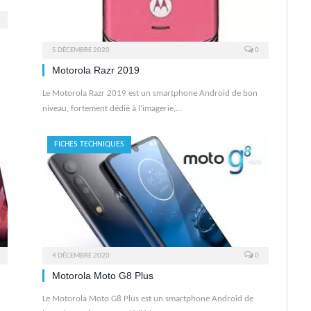
5 DÉCEMBRE 2020
0
Motorola Razr 2019
Le Motorola Razr 2019 est un smartphone Android de bon
niveau, fortement dédié à l’imagerie,…
FICHES TECHNIQUES
4 DÉCEMBRE 2020
0
Motorola Moto G8 Plus
Le Motorola Moto G8 Plus est un smartphone Android de