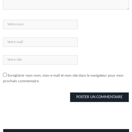
Enregistrer mon nom, mon e-mail et mon site dans le navigateur pour mon
prochain commentaire.