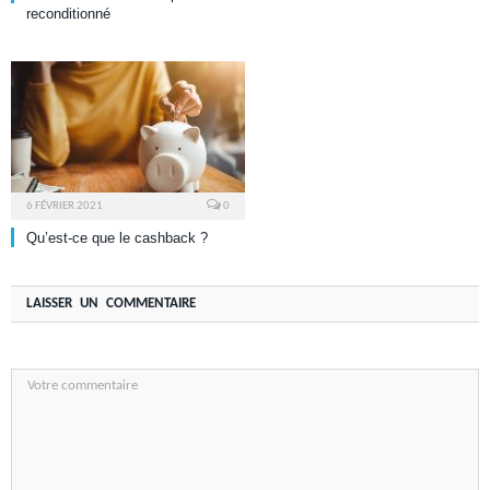
reconditionné
6 FÉVRIER 2021
0
Qu’est-ce que le cashback ?
LAISSER UN COMMENTAIRE