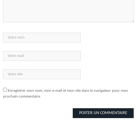
Enregistrer mon nom, mon e-mail et mon site dans le navigateur pour mon
prochain commentaire.