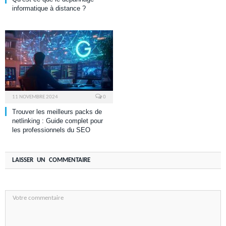
informatique à distance ?
11 NOVEMBRE 2024
0
Trouver les meilleurs packs de
netlinking : Guide complet pour
les professionnels du SEO
LAISSER UN COMMENTAIRE