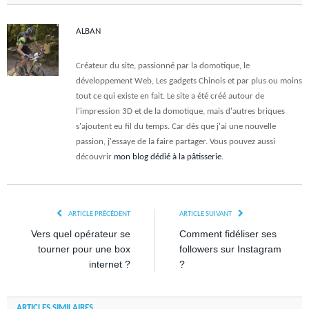
ALBAN
Créateur du site, passionné par la domotique, le
développement Web, Les gadgets Chinois et par plus ou moins
tout ce qui existe en fait. Le site a été créé autour de
l'impression 3D et de la domotique, mais d'autres briques
s'ajoutent eu fil du temps. Car dès que j'ai une nouvelle
passion, j'essaye de la faire partager. Vous pouvez aussi
découvrir
mon blog dédié à la pâtisserie
.
ARTICLE PRÉCÉDENT
ARTICLE SUIVANT
Vers quel opérateur se
Comment fidéliser ses
tourner pour une box
followers sur Instagram
internet ?
?
ARTICLES SIMILAIRES