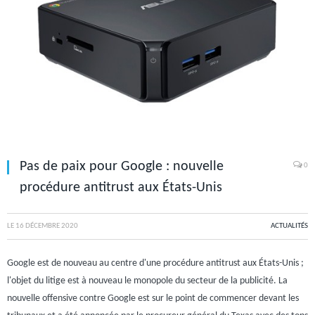
Pas de paix pour Google : nouvelle
0
procédure antitrust aux États-Unis
LE
16 DÉCEMBRE 2020
ACTUALITÉS
Google est de nouveau au centre d'une procédure antitrust aux États-Unis ;
l'objet du litige est à nouveau le monopole du secteur de la publicité. La
nouvelle offensive contre Google est sur le point de commencer devant les