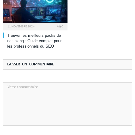
11 NOVEMBRE 2024
0
Trouver les meilleurs packs de
netlinking : Guide complet pour
les professionnels du SEO
LAISSER UN COMMENTAIRE