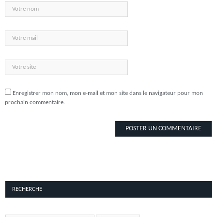
Enregistrer mon nom, mon e-mail et mon site dans le navigateur pour mon
prochain commentaire.
RECHERCHE