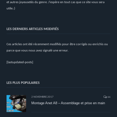
et autres joyeusetés du genre. J'espère en tout cas que ce site vous sera
utile.:)
LES DERNIERS ARTICLES MODIFIÉS
Ces articles ont été récemment modifiés pour être corrigés ou enrichis ou
parce que vous nous avez signalé une erreur.
[lastupdated-posts]
LES PLUS POPULAIRES
2 NOVEMBRE 2017
44
Montage Anet A8 – Assemblage et prise en main