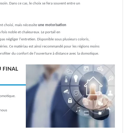
esoin. Dans ce cas, le choix se fera souvent entre un
 choisi, mais nécessite
une motorisation
a fois noble et chaleureux. Le portail en
 pas négliger l'entretien. Disponible sous plusieurs coloris,
mpéries. Ce matériau est ainsi recommandé pour les régions moins
rofiter du confort de l'ouverture à distance avec la domotique.
 FINAL
domotique.
 nous