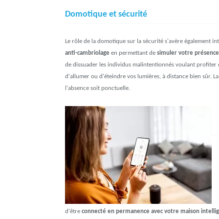
Domotique et sécurité
Le rôle de la domotique sur la sécurité s'avère également in
anti-cambriolage
en permettant de
simuler votre présence
de dissuader les individus malintentionnés voulant profiter 
d'allumer ou d'éteindre vos lumières, à distance bien sûr. 
l'absence soit ponctuelle.
d'être
connecté en permanence avec votre maison intelli