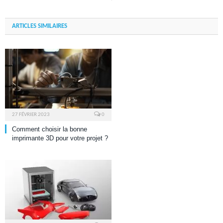
ARTICLES SIMILAIRES
27 FÉVRIER 2023
0
Comment choisir la bonne
imprimante 3D pour votre projet ?