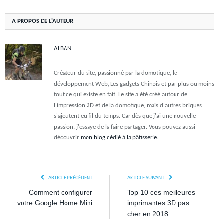
A PROPOS DE L'AUTEUR
ALBAN
Créateur du site, passionné par la domotique, le
développement Web, Les gadgets Chinois et par plus ou moins
tout ce qui existe en fait. Le site a été créé autour de
l'impression 3D et de la domotique, mais d'autres briques
s'ajoutent eu fil du temps. Car dès que j'ai une nouvelle
passion, j'essaye de la faire partager. Vous pouvez aussi
découvrir
mon blog dédié à la pâtisserie
.
ARTICLE PRÉCÉDENT
ARTICLE SUIVANT
Comment configurer
Top 10 des meilleures
votre Google Home Mini
imprimantes 3D pas
cher en 2018