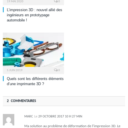
19 MAI 2020
0
L’impression 3D : nouvel allié des
ingénieurs en prototypage
automobile !
5 JUIN 2019
0
Quels sont les différents éléments
d’une imprimante 3D ?
2 COMMENTAIRES
MARC
Le
29 OCTOBRE 2017 10 H 27 MIN
Ma solution au problème de déformation de l’impression 3D. Le