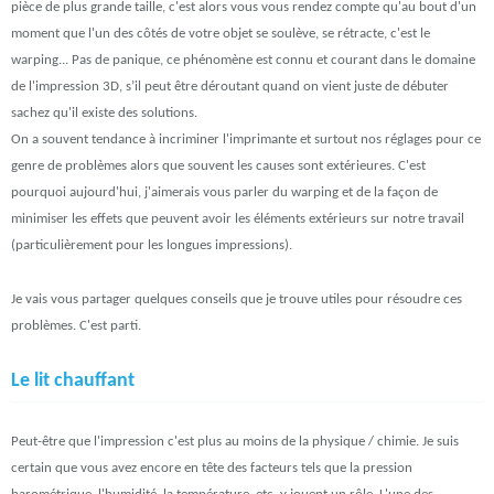
pièce de plus grande taille, c'est alors vous vous rendez compte qu'au bout d'un
moment que l'un des côtés de votre objet se soulève, se rétracte, c'est le
warping... Pas de panique, ce phénomène est connu et courant dans le domaine
de l'impression 3D, s’il peut être déroutant quand on vient juste de débuter
sachez qu'il existe des solutions.
On a souvent tendance à incriminer l'imprimante et surtout nos réglages pour ce
genre de problèmes alors que souvent les causes sont extérieures. C'est
pourquoi aujourd'hui, j'aimerais vous parler du warping et de la façon de
minimiser les effets que peuvent avoir les éléments extérieurs sur notre travail
(particulièrement pour les longues impressions).
Je vais vous partager quelques conseils que je trouve utiles pour résoudre ces
problèmes. C'est parti.
Le lit chauffant
Peut-être que l'impression c'est plus au moins de la physique / chimie. Je suis
certain que vous avez encore en tête des facteurs tels que la pression