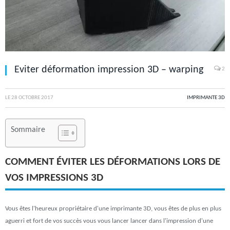
Eviter déformation impression 3D – warping
2
LE
28 OCTOBRE 2017
IMPRIMANTE 3D
Sommaire
COMMENT ÉVITER LES DÉFORMATIONS LORS DE
VOS IMPRESSIONS 3D
Vous êtes l'heureux propriétaire d'une imprimante 3D, vous êtes de plus en plus
aguerri et fort de vos succès vous vous lancer lancer dans l'impression d'une