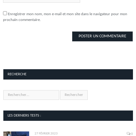
Enregistrer mon nom, mon e-mail et mon site dans le navigateur pour mon
prochain commentaire.
RECHERCHE
LES DERNIERS TESTS :
27 FÉVRIER 2023
0