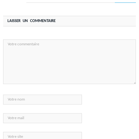
LAISSER UN COMMENTAIRE