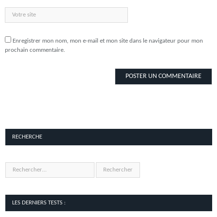
Enregistrer mon nom, mon e-mail et mon site dans le navigateur pour mon
prochain commentaire.
RECHERCHE
LES DERNIERS TESTS :