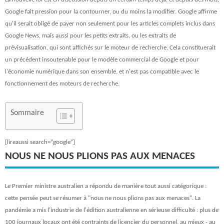
Google fait pression pour la contourner, ou du moins la modifier. Google affirme
qu'il serait obligé de payer non seulement pour les articles complets inclus dans
Google News, mais aussi pour les petits extraits, ou les extraits de
prévisualisation, qui sont affichés sur le moteur de recherche. Cela constituerait
un précédent insoutenable pour le modèle commercial de Google et pour
l'économie numérique dans son ensemble, et n'est pas compatible avec le
fonctionnement des moteurs de recherche.
Sommaire
[lireaussi search="google"]
NOUS NE NOUS PLIONS PAS AUX MENACES
Le Premier ministre australien a répondu de manière tout aussi catégorique :
cette pensée peut se résumer à "nous ne nous plions pas aux menaces". La
pandémie a mis l'industrie de l'édition australienne en sérieuse difficulté : plus de
100 journaux locaux ont été contraints de licencier du personnel, au mieux - au