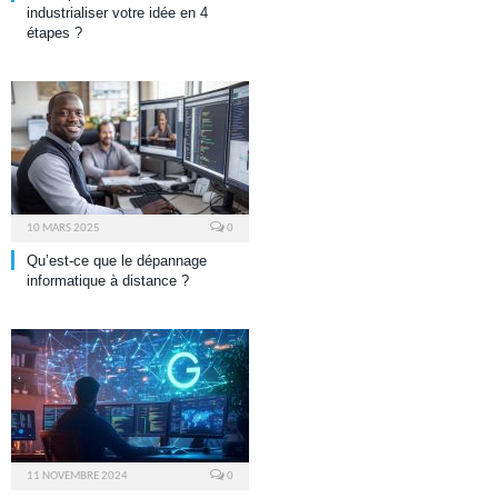
industrialiser votre idée en 4
étapes ?
10 MARS 2025
0
Qu’est-ce que le dépannage
informatique à distance ?
11 NOVEMBRE 2024
0