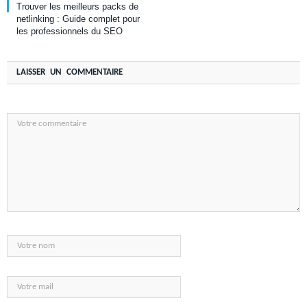
Trouver les meilleurs packs de
netlinking : Guide complet pour
les professionnels du SEO
LAISSER UN COMMENTAIRE