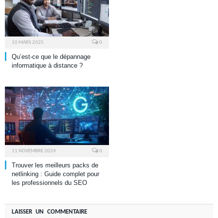
10 MARS 2025
0
Qu’est-ce que le dépannage
informatique à distance ?
11 NOVEMBRE 2024
0
Trouver les meilleurs packs de
netlinking : Guide complet pour
les professionnels du SEO
LAISSER UN COMMENTAIRE