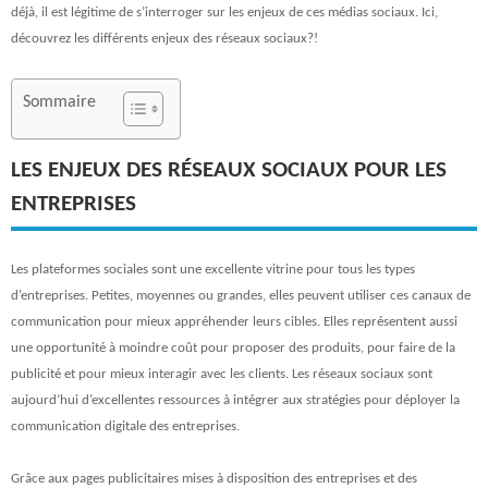
déjà, il est légitime de s’interroger sur les enjeux de ces médias sociaux. Ici,
découvrez les différents enjeux des réseaux sociaux?!
Sommaire
LES ENJEUX DES RÉSEAUX SOCIAUX POUR LES
ENTREPRISES
Les plateformes sociales sont une excellente vitrine pour tous les types
d’entreprises. Petites, moyennes ou grandes, elles peuvent utiliser ces canaux de
communication pour mieux appréhender leurs cibles. Elles représentent aussi
une opportunité à moindre coût pour proposer des produits, pour faire de la
publicité et pour mieux interagir avec les clients. Les réseaux sociaux sont
aujourd’hui d’excellentes ressources à intégrer aux stratégies pour déployer la
communication digitale des entreprises.
Grâce aux pages publicitaires mises à disposition des entreprises et des