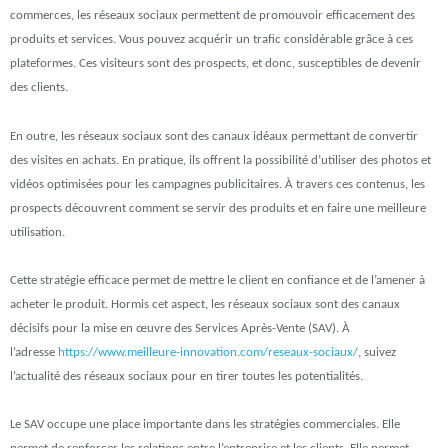
commerces, les réseaux sociaux permettent de promouvoir efficacement des
produits et services. Vous pouvez acquérir un trafic considérable grâce à ces
plateformes. Ces visiteurs sont des prospects, et donc, susceptibles de devenir
des clients.
En outre, les réseaux sociaux sont des canaux idéaux permettant de convertir
des visites en achats. En pratique, ils offrent la possibilité d’utiliser des photos et
vidéos optimisées pour les campagnes publicitaires. À travers ces contenus, les
prospects découvrent comment se servir des produits et en faire une meilleure
utilisation.
Cette stratégie efficace permet de mettre le client en confiance et de l’amener à
acheter le produit. Hormis cet aspect, les réseaux sociaux sont des canaux
décisifs pour la mise en œuvre des Services Après-Vente (SAV). À
l’adresse
https://www.meilleure-innovation.com/reseaux-sociaux/
, suivez
l’actualité des réseaux sociaux pour en tirer toutes les potentialités.
Le SAV occupe une place importante dans les stratégies commerciales. Elle