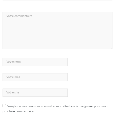
Enregistrer mon nom, mon e-mail et mon site dans le navigateur pour mon
prochain commentaire.