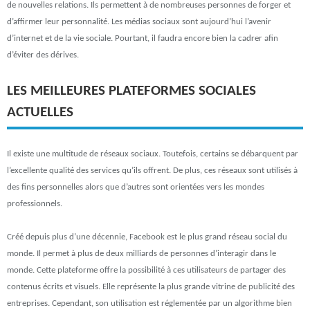
de nouvelles relations. Ils permettent à de nombreuses personnes de forger et
d’affirmer leur personnalité. Les médias sociaux sont aujourd’hui l’avenir
d’internet et de la vie sociale. Pourtant, il faudra encore bien la cadrer afin
d’éviter des dérives.
LES MEILLEURES PLATEFORMES SOCIALES
ACTUELLES
Il existe une multitude de réseaux sociaux. Toutefois, certains se débarquent par
l’excellente qualité des services qu’ils offrent. De plus, ces réseaux sont utilisés à
des fins personnelles alors que d’autres sont orientées vers les mondes
professionnels.
Créé depuis plus d’une décennie, Facebook est le plus grand réseau social du
monde. Il permet à plus de deux milliards de personnes d’interagir dans le
monde. Cette plateforme offre la possibilité à ces utilisateurs de partager des
contenus écrits et visuels. Elle représente la plus grande vitrine de publicité des
entreprises. Cependant, son utilisation est réglementée par un algorithme bien