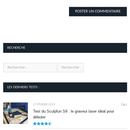
RECHERCHE
LES DERNIERS TESTS :
27 FÉVRIER 2023
0
Test du Sculpfun S9 : le graveur laser idéal pour
débuter