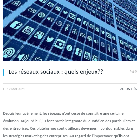
Les réseaux sociaux : quels enjeux??
0
LE
19 MAI 2021
ACTUALITÉS
Depuis leur avènement, les réseaux n’ont cessé de connaitre une certaine
évolution. Aujourd’hui, ils font partie intégrante du quotidien des particuliers et
des entreprises. Ces plateformes sont d’ailleurs devenues incontournables dans
les stratégies marketing des entreprises. Au regard de l’importance qu’ils ont