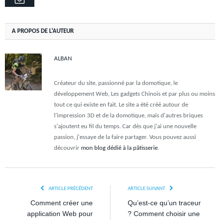
A PROPOS DE L'AUTEUR
ALBAN
Créateur du site, passionné par la domotique, le
développement Web, Les gadgets Chinois et par plus ou moins
tout ce qui existe en fait. Le site a été créé autour de
l'impression 3D et de la domotique, mais d'autres briques
s'ajoutent eu fil du temps. Car dès que j'ai une nouvelle
passion, j'essaye de la faire partager. Vous pouvez aussi
découvrir
mon blog dédié à la pâtisserie
.
ARTICLE PRÉCÉDENT
ARTICLE SUIVANT
Comment créer une
Qu’est-ce qu’un traceur
application Web pour
? Comment choisir une