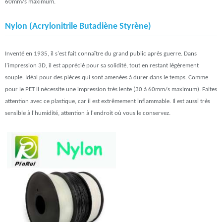
60mm/s maximum.
Nylon (Acrylonitrile Butadiène Styrène)
Inventé en 1935, il s'est fait connaître du grand public après guerre. Dans
l'impression 3D, il est apprécié pour sa solidité, tout en restant légèrement
souple. Idéal pour des pièces qui sont amenées à durer dans le temps. Comme
pour le PET il nécessite une impression très lente (30 à 60mm/s maximum). Faites
attention avec ce plastique, car il est extrêmement inflammable. Il est aussi très
sensible à l'humidité, attention à l'endroit où vous le conservez.