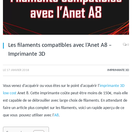
Les filaments compatibles avec l’Anet A8 –
0
Imprimante 3D
LE
17 JANVIER 2018
IMPRIMANTE 3D
Vous venez d’acquérir ou vous êtes sur le point d'acquérir l'
imprimante 3D
low cost
Anet 8. Cette imprimante coûte peut-être moins de 150€, mais elle
est capable de se débrouiller avec large choix de filaments. En attendant de
faire un article plus complet sur les filaments, voici un rapide aperçu de ce
que vous pouvez utiliser avec l'
A8
.