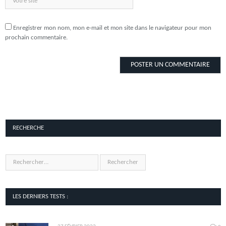
Enregistrer mon nom, mon e-mail et mon site dans le navigateur pour mon
prochain commentaire.
RECHERCHE
LES DERNIERS TESTS :