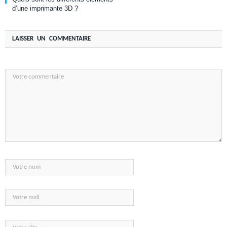
d’une imprimante 3D ?
LAISSER UN COMMENTAIRE