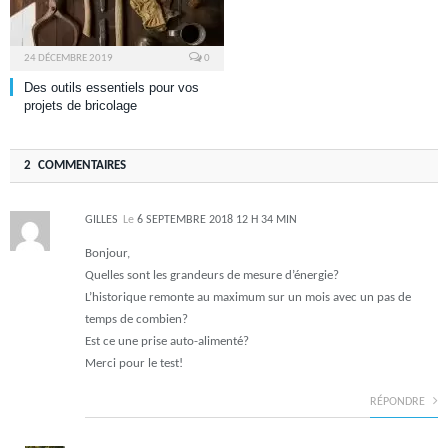
24 DÉCEMBRE 2019
0
Des outils essentiels pour vos
projets de bricolage
2 COMMENTAIRES
GILLES
Le
6 SEPTEMBRE 2018 12 H 34 MIN
Bonjour,
Quelles sont les grandeurs de mesure d’énergie?
L’historique remonte au maximum sur un mois avec un pas de
temps de combien?
Est ce une prise auto-alimenté?
Merci pour le test!
RÉPONDRE