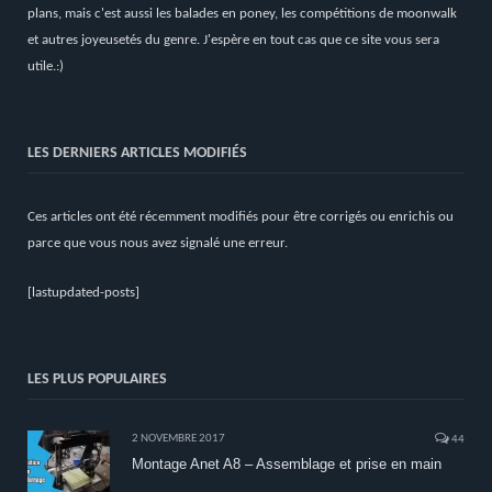
plans, mais c'est aussi les balades en poney, les compétitions de moonwalk
et autres joyeusetés du genre. J'espère en tout cas que ce site vous sera
utile.:)
LES DERNIERS ARTICLES MODIFIÉS
Ces articles ont été récemment modifiés pour être corrigés ou enrichis ou
parce que vous nous avez signalé une erreur.
[lastupdated-posts]
LES PLUS POPULAIRES
2 NOVEMBRE 2017
44
Montage Anet A8 – Assemblage et prise en main