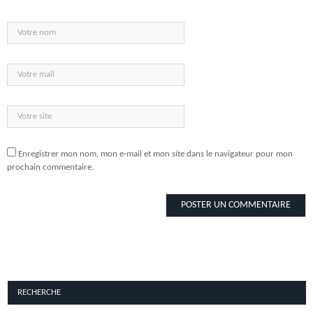
Enregistrer mon nom, mon e-mail et mon site dans le navigateur pour mon
prochain commentaire.
RECHERCHE