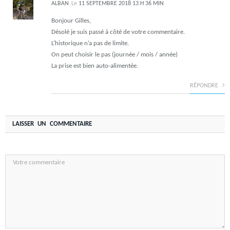
ALBAN
Le
11 SEPTEMBRE 2018 13 H 36 MIN
Bonjour Gilles,
Désolé je suis passé à côté de votre commentaire.
L’historique n’a pas de limite.
On peut choisir le pas (journée / mois / année)
La prise est bien auto-alimentée.
RÉPONDRE
LAISSER UN COMMENTAIRE