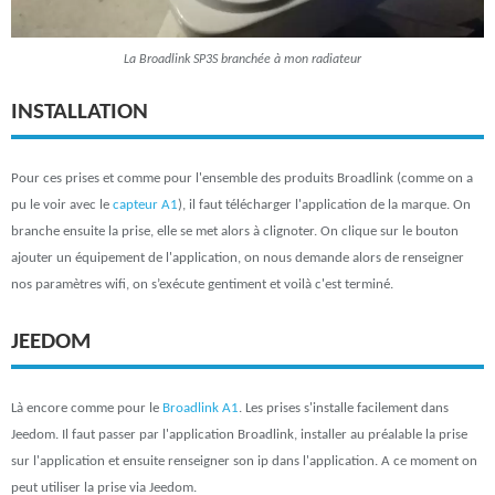
La Broadlink SP3S branchée à mon radiateur
INSTALLATION
Pour ces prises et comme pour l'ensemble des produits Broadlink (comme on a
pu le voir avec le
capteur A1
), il faut télécharger l'application de la marque. On
branche ensuite la prise, elle se met alors à clignoter. On clique sur le bouton
ajouter un équipement de l'application, on nous demande alors de renseigner
nos paramètres wifi, on s’exécute gentiment et voilà c'est terminé.
JEEDOM
Là encore comme pour le
Broadlink A1
. Les prises s'installe facilement dans
Jeedom. Il faut passer par l'application Broadlink, installer au préalable la prise
sur l'application et ensuite renseigner son ip dans l'application. A ce moment on
peut utiliser la prise via Jeedom.