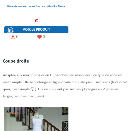
Robe de mariée coupée fourreau - Gradins Fleurs
€
VOIR LE PRODUIT
()
()
Coupe droite
Adaptée aux morphologies en O (hanches peu marquées), ce type de robe est
assez simple. Elle se prolonge en ligne droite du buste jusqu'aux pieds (tout droit
quoi, c'est simple 🙂 ). Elle ne convient pas aux morphologies en V (épaules
larges, hanches marquées).