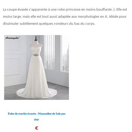
La coupe évasée s'apparente à une robe princesse en moins bouffante :). Elle est
moins large, mais elle est tout aussi adaptée aux morphologies en A. Idéale pour
dissimuler subtilement quelques rondeurs du bas du corps.
Robe de mariée évasée - Mousseline de Soie pas
cher
€