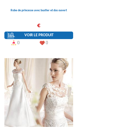
Robe de princesse avec bustier et dos ouvert
€
VOIR LE PRODUIT
()
()