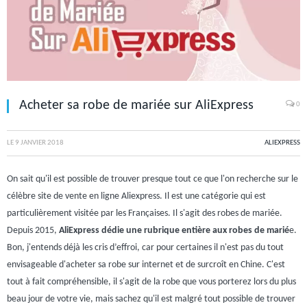
Acheter sa robe de mariée sur AliExpress
0
LE
9 JANVIER 2018
ALIEXPRESS
On sait qu'il est possible de trouver presque tout ce que l'on recherche sur le
célèbre site de vente en ligne Aliexpress. Il est une catégorie qui est
particulièrement visitée par les Françaises. Il s'agit des robes de mariée.
Depuis 2015,
AliExpress dédie une rubrique entière aux robes de marié
e.
Bon, j'entends déjà les cris d’effroi, car pour certaines il n'est pas du tout
envisageable d'acheter sa robe sur internet et de surcroît en Chine. C'est
tout à fait compréhensible, il s'agit de la robe que vous porterez lors du plus
beau jour de votre vie, mais sachez qu'il est malgré tout possible de trouver