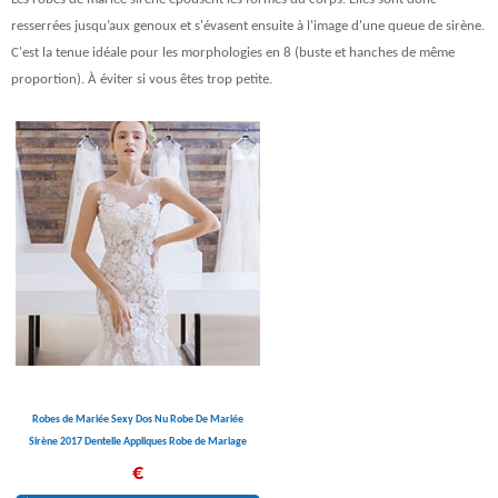
resserrées jusqu’aux genoux et s'évasent ensuite à l'image d'une queue de sirène.
C'est la tenue idéale pour les morphologies en 8 (buste et hanches de même
proportion). À éviter si vous êtes trop petite.
Robes de Mariée Sexy Dos Nu Robe De Mariée
Sirène 2017 Dentelle Appliques Robe de Mariage
Tribunal Train Matrimonio Trouwjurk
€