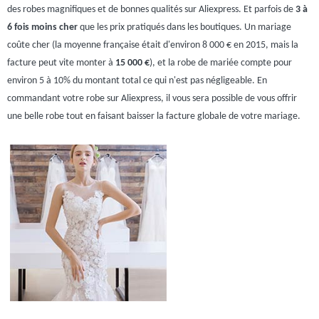
des robes magnifiques et de bonnes qualités sur Aliexpress. Et parfois de
3 à
6 fois moins cher
que les prix pratiqués dans les boutiques. Un mariage
coûte cher (la moyenne française était d'environ 8 000 € en 2015, mais la
facture peut vite monter à
15 000 €
), et la robe de mariée compte pour
environ 5 à 10% du montant total ce qui n'est pas négligeable. En
commandant votre robe sur Aliexpress, il vous sera possible de vous offrir
une belle robe tout en faisant baisser la facture globale de votre mariage.