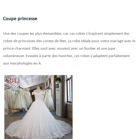
Coupe princesse
Une des coupes les plus demandées, car ces robes s'inspirent simplement des
robes de princesses des contes de fées. La robe idéale pour votre mariage avec le
prince charmant. Elles sont avec souvent avec un bustier et une jupe
volumineuse. Evasées à partir des hanches, ces robes s'adaptent parfaitement
aux morphologies en A.