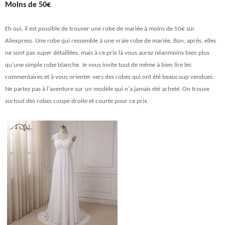
Moins de 50€
Eh oui, il est possible de trouver une robe de mariée à moins de 50€ sur
Aliexpress. Une robe qui ressemble à une vraie robe de mariée. Bon, après, elles
ne sont pas super détaillées, mais à ce prix là vous aurez néanmoins bien plus
qu'une simple robe blanche. Je vous invite tout de même à bien lire les
commentaires et à vous orienter vers des robes qui ont été beaucoup vendues.
Ne partez pas à l'aventure sur un modèle qui n'a jamais été acheté. On trouve
surtout des robes coupe droite et courte pour ce prix.