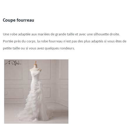
Coupe fourreau
Une robe adaptée aux mariées de grande taille et avec une silhouette droite.
Portée près du corps, la robe fourreau n'est pas des plus adaptés si vous êtes de
petite taille ou si vous avez quelques rondeurs.