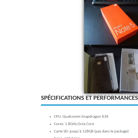
SPÉCIFICATIONS ET PERFORMANCES
CPU: Qualcomm Snapdragon 636
Cores: 1.8GHz,Octa Core
Carte SD: jusqu'à 128GB (pas dans le package)