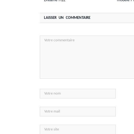
LAISSER UN COMMENTAIRE