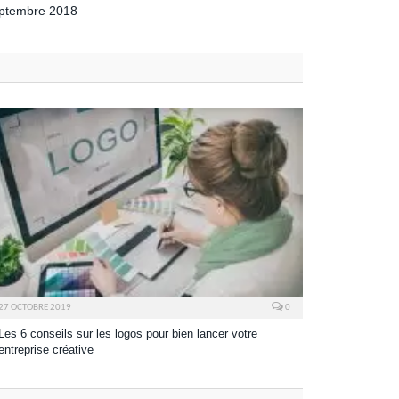
eptembre 2018
27 OCTOBRE 2019
0
Les 6 conseils sur les logos pour bien lancer votre
entreprise créative