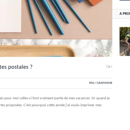
A PRO
es postales ?
0
PAO / GRAPHISME
mais pour moi celles-ci font vraiment partie de mes vacances. Or quand je
cartes proposées. C'est pourquoi cette année j'ai voulu imprimer mes