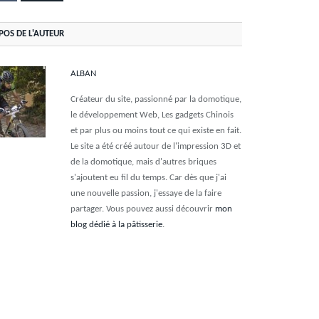
POS DE L'AUTEUR
ALBAN
Créateur du site, passionné par la domotique,
le développement Web, Les gadgets Chinois
et par plus ou moins tout ce qui existe en fait.
Le site a été créé autour de l'impression 3D et
de la domotique, mais d'autres briques
s'ajoutent eu fil du temps. Car dès que j'ai
une nouvelle passion, j'essaye de la faire
partager. Vous pouvez aussi découvrir
mon
blog dédié à la pâtisserie
.