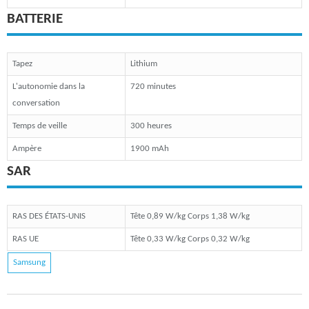
BATTERIE
Tapez
Lithium
L'autonomie dans la
720 minutes
conversation
Temps de veille
300 heures
Ampère
1900 mAh
SAR
RAS DES ÉTATS-UNIS
Tête 0,89 W/kg Corps 1,38 W/kg
RAS UE
Tête 0,33 W/kg Corps 0,32 W/kg
Samsung