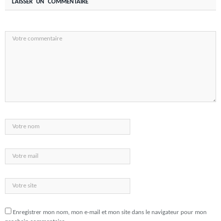
LAISSER UN COMMENTAIRE
Enregistrer mon nom, mon e-mail et mon site dans le navigateur pour mon