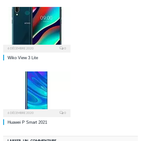
6 DÉCEMBRE 2020
0
Wiko View 3 Lite
6 DÉCEMBRE 2020
0
Huawei P Smart 2021