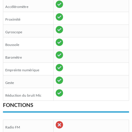
Accéléromètre
Proximité
Gyroscope
Boussole
Baromètre
Empreinte numérique
Geste
Réduction du bruit Mic
FONCTIONS
Radio FM