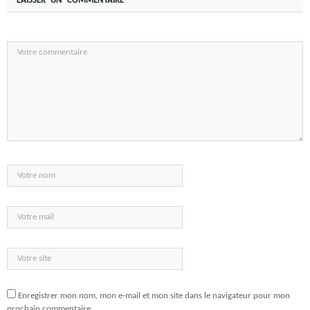
LAISSER UN COMMENTAIRE
Enregistrer mon nom, mon e-mail et mon site dans le navigateur pour mon
prochain commentaire.