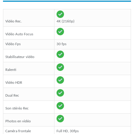
Vidéo Rec.
4K (2160p)
Vidéo Auto Focus
Vidéo Fps
30 fps
Stabilisateur vidéo
Ralenti
Vidéo HDR
Dual Rec
Son stéréo Rec
Photos en vidéo
Caméra frontale
Full HD, 30fps