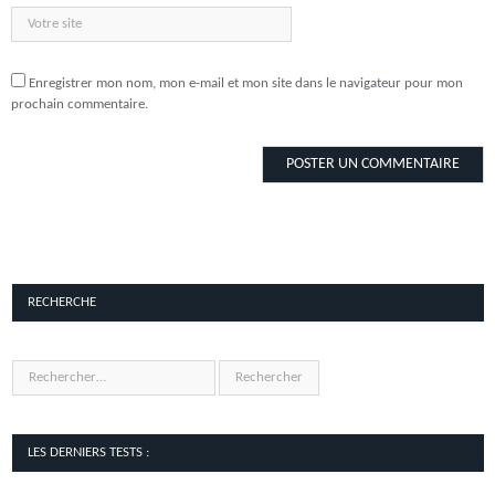
Enregistrer mon nom, mon e-mail et mon site dans le navigateur pour mon
prochain commentaire.
RECHERCHE
LES DERNIERS TESTS :