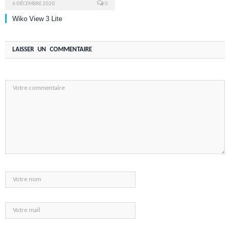
6 DÉCEMBRE 2020
0
Wiko View 3 Lite
LAISSER UN COMMENTAIRE