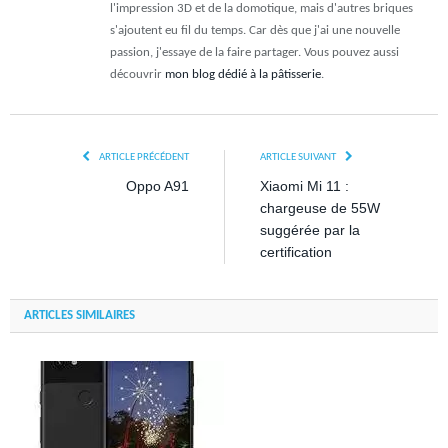
l'impression 3D et de la domotique, mais d'autres briques
s'ajoutent eu fil du temps. Car dès que j'ai une nouvelle
passion, j'essaye de la faire partager. Vous pouvez aussi
découvrir
mon blog dédié à la pâtisserie
.
ARTICLE PRÉCÉDENT
ARTICLE SUIVANT
Oppo A91
Xiaomi Mi 11 :
chargeuse de 55W
suggérée par la
certification
ARTICLES SIMILAIRES