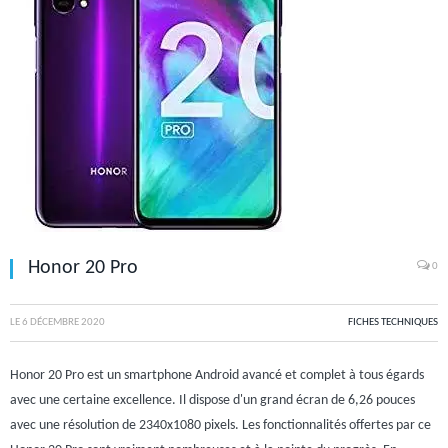
Honor 20 Pro
0
LE
6 DÉCEMBRE 2020
FICHES TECHNIQUES
Honor 20 Pro est un smartphone Android avancé et complet à tous égards
avec une certaine excellence. Il dispose d'un grand écran de 6,26 pouces
avec une résolution de 2340x1080 pixels. Les fonctionnalités offertes par ce