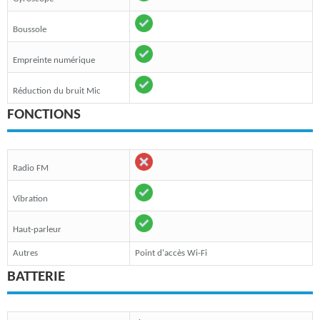
Boussole
Empreinte numérique
Réduction du bruit Mic
FONCTIONS
Radio FM
Vibration
Haut-parleur
Autres
Point d'accès Wi-Fi
BATTERIE