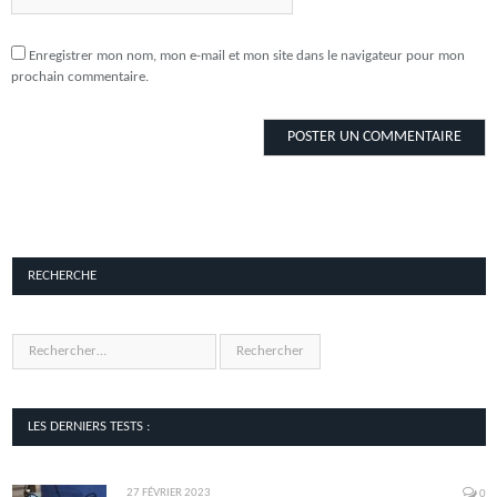
Enregistrer mon nom, mon e-mail et mon site dans le navigateur pour mon
prochain commentaire.
RECHERCHE
LES DERNIERS TESTS :
27 FÉVRIER 2023
0