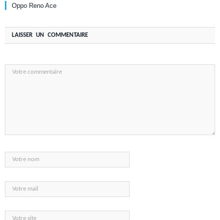
Oppo Reno Ace
LAISSER UN COMMENTAIRE