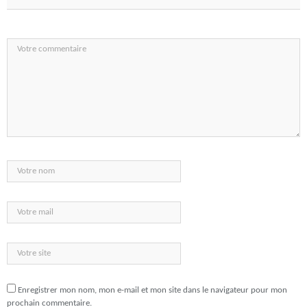
Enregistrer mon nom, mon e-mail et mon site dans le navigateur pour mon
prochain commentaire.