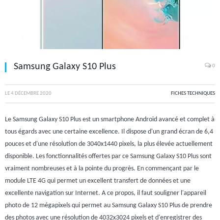
Samsung Galaxy S10 Plus
0
LE
4 DÉCEMBRE 2020
FICHES TECHNIQUES
Le Samsung Galaxy S10 Plus est un smartphone Android avancé et complet à
tous égards avec une certaine excellence. Il dispose d'un grand écran de 6,4
pouces et d'une résolution de 3040x1440 pixels, la plus élevée actuellement
disponible. Les fonctionnalités offertes par ce Samsung Galaxy S10 Plus sont
vraiment nombreuses et à la pointe du progrès. En commençant par le
module LTE 4G qui permet un excellent transfert de données et une
excellente navigation sur Internet. A ce propos, il faut souligner l'appareil
photo de 12 mégapixels qui permet au Samsung Galaxy S10 Plus de prendre
des photos avec une résolution de 4032x3024 pixels et d'enregistrer des