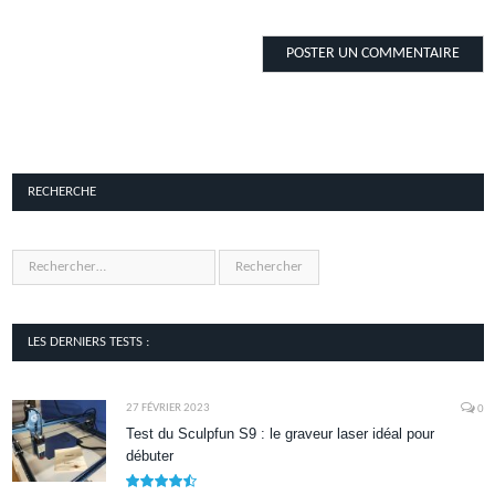
RECHERCHE
LES DERNIERS TESTS :
27 FÉVRIER 2023
0
Test du Sculpfun S9 : le graveur laser idéal pour
débuter