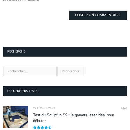
RECHERCHE
LES DERNIERS TESTS :
27 FÉVRIER 2023
0
Test du Sculpfun S9 : le graveur laser idéal pour
débuter