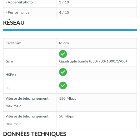
- Appareil photo
3 / 10
- Performance
4 / 10
RÉSEAU
Carte Sim
Micro
Gsm
Quadruple bande (850/900/1800/1900)
HSPA+
LTE
Vitesse de téléchargement
150 Mbps
maximale
Vitesse de téléchargement
50 Mbps
maximale
DONNÉES TECHNIQUES