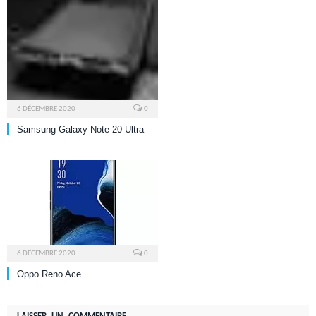
6 DÉCEMBRE 2020
0
Samsung Galaxy Note 20 Ultra
6 DÉCEMBRE 2020
0
Oppo Reno Ace