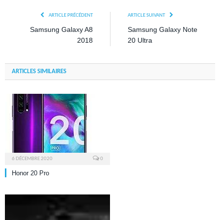
ARTICLE PRÉCÉDENT
ARTICLE SUIVANT
Samsung Galaxy A8
Samsung Galaxy Note
2018
20 Ultra
ARTICLES SIMILAIRES
6 DÉCEMBRE 2020
0
Honor 20 Pro