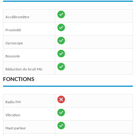
Accéléromètre
Proximité
Gyroscope
Boussole
Réduction du bruit Mic
FONCTIONS
Radio FM
Vibration
Haut-parleur