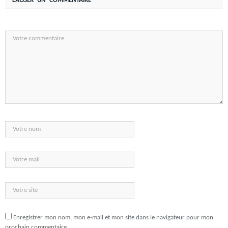
LAISSER UN COMMENTAIRE
Enregistrer mon nom, mon e-mail et mon site dans le navigateur pour mon
prochain commentaire.