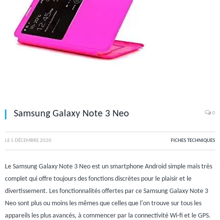
Samsung Galaxy Note 3 Neo
0
LE
5 DÉCEMBRE 2020
FICHES TECHNIQUES
Le Samsung Galaxy Note 3 Neo est un smartphone Android simple mais très
complet qui offre toujours des fonctions discrètes pour le plaisir et le
divertissement. Les fonctionnalités offertes par ce Samsung Galaxy Note 3
Neo sont plus ou moins les mêmes que celles que l'on trouve sur tous les
appareils les plus avancés, à commencer par la connectivité Wi-fi et le GPS.