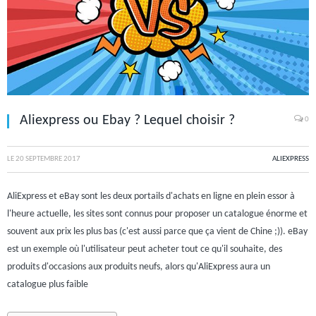
Aliexpress ou Ebay ? Lequel choisir ?
0
LE
20 SEPTEMBRE 2017
ALIEXPRESS
AliExpress et eBay sont les deux portails d'achats en ligne en plein essor à
l'heure actuelle, les sites sont connus pour proposer un catalogue énorme et
souvent aux prix les plus bas (c'est aussi parce que ça vient de Chine ;)). eBay
est un exemple où l'utilisateur peut acheter tout ce qu'il souhaite, des
produits d'occasions aux produits neufs, alors qu'AliExpress aura un
catalogue plus faible