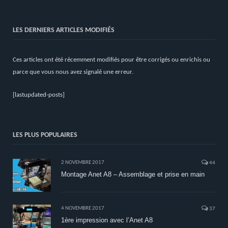
LES DERNIERS ARTICLES MODIFIÉS
Ces articles ont été récemment modifiés pour être corrigés ou enrichis ou
parce que vous nous avez signalé une erreur.
[lastupdated-posts]
LES PLUS POPULAIRES
2 NOVEMBRE 2017
44
Montage Anet A8 – Assemblage et prise en main
4 NOVEMBRE 2017
37
1ère impression avec l’Anet A8