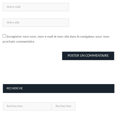
Enregistrer mon nom, mon e-mail et mon site dans le navigateur pour mon
prochain commentaire.
RECHERCHE