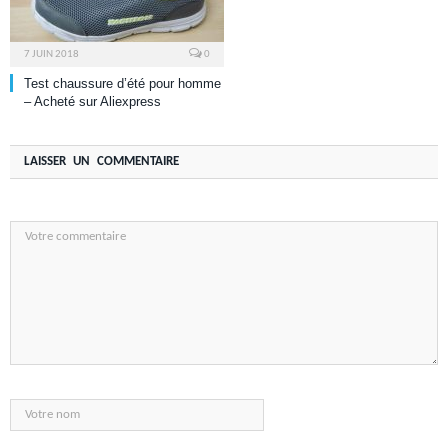
7 JUIN 2018
0
Test chaussure d’été pour homme
– Acheté sur Aliexpress
LAISSER UN COMMENTAIRE