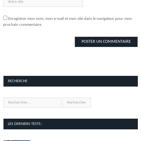
Enregistrer mon nom, mon e-mail et mon site dans le navigateur pour mon
prochain commentaire.
RECHERCHE
LES DERNIERS TESTS :