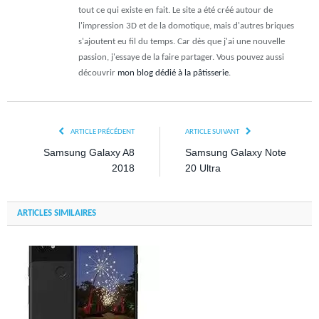
tout ce qui existe en fait. Le site a été créé autour de
l'impression 3D et de la domotique, mais d'autres briques
s'ajoutent eu fil du temps. Car dès que j'ai une nouvelle
passion, j'essaye de la faire partager. Vous pouvez aussi
découvrir
mon blog dédié à la pâtisserie
.
ARTICLE PRÉCÉDENT
ARTICLE SUIVANT
Samsung Galaxy A8
Samsung Galaxy Note
2018
20 Ultra
ARTICLES SIMILAIRES