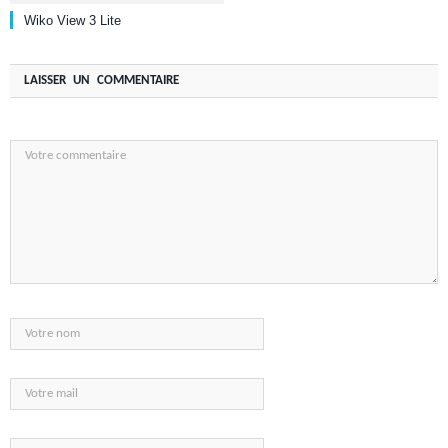
Wiko View 3 Lite
LAISSER UN COMMENTAIRE