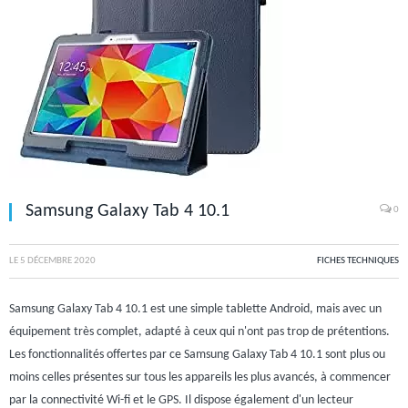
Samsung Galaxy Tab 4 10.1
0
LE
5 DÉCEMBRE 2020
FICHES TECHNIQUES
Samsung Galaxy Tab 4 10.1 est une simple tablette Android, mais avec un
équipement très complet, adapté à ceux qui n'ont pas trop de prétentions.
Les fonctionnalités offertes par ce Samsung Galaxy Tab 4 10.1 sont plus ou
moins celles présentes sur tous les appareils les plus avancés, à commencer
par la connectivité Wi-fi et le GPS. Il dispose également d'un lecteur