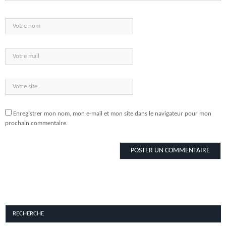
Enregistrer mon nom, mon e-mail et mon site dans le navigateur pour mon
prochain commentaire.
RECHERCHE