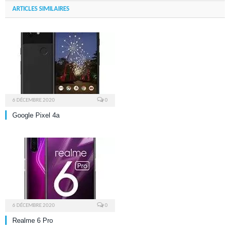
ARTICLES SIMILAIRES
6 DÉCEMBRE 2020
0
Google Pixel 4a
6 DÉCEMBRE 2020
0
Realme 6 Pro