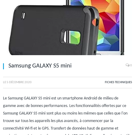
Samsung GALAXY S5 mini
0
LE
5 DÉCEMBRE 2020
FICHES TECHNIQUES
Le Samsung GALAXY S5 mini est un smartphone Android de milieu de
gamme avec de bonnes performances. Les fonctionnalités offertes par ce
Samsung GALAXY S5 mini sont plus ou moins les mêmes que celles que l'on
trouve sur tous les appareils les plus avancés, à commencer par la
connectivité Wi-fi et le GPS. Transfert de données haut de gamme et