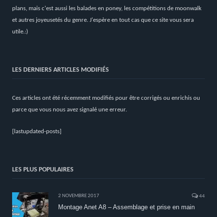
plans, mais c'est aussi les balades en poney, les compétitions de moonwalk
et autres joyeusetés du genre. J'espère en tout cas que ce site vous sera
utile.:)
LES DERNIERS ARTICLES MODIFIÉS
Ces articles ont été récemment modifiés pour être corrigés ou enrichis ou
parce que vous nous avez signalé une erreur.
[lastupdated-posts]
LES PLUS POPULAIRES
2 NOVEMBRE 2017
44
Montage Anet A8 – Assemblage et prise en main