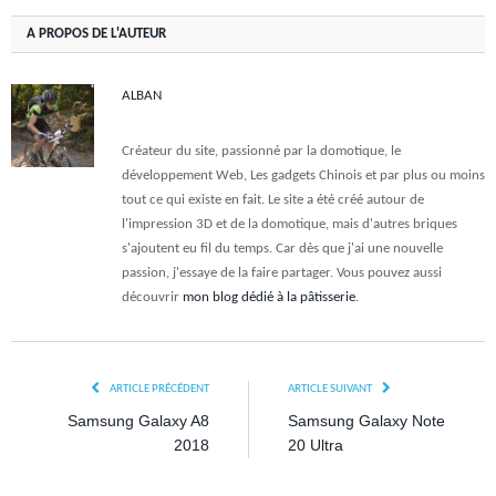
A PROPOS DE L'AUTEUR
ALBAN
Créateur du site, passionné par la domotique, le
développement Web, Les gadgets Chinois et par plus ou moins
tout ce qui existe en fait. Le site a été créé autour de
l'impression 3D et de la domotique, mais d'autres briques
s'ajoutent eu fil du temps. Car dès que j'ai une nouvelle
passion, j'essaye de la faire partager. Vous pouvez aussi
découvrir
mon blog dédié à la pâtisserie
.
ARTICLE PRÉCÉDENT
ARTICLE SUIVANT
Samsung Galaxy A8
Samsung Galaxy Note
2018
20 Ultra