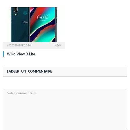
6 DÉCEMBRE 2020
0
Wiko View 3 Lite
LAISSER UN COMMENTAIRE