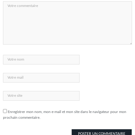
Enregistrer mon nom, mon e-mail et mon site dans le navigateur pour mon
prochain commentaire.