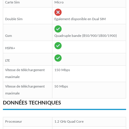
Carte Sim
Micro
Double Sim
Egalement disponible en Dual SIM
Gsm
Quadruple bande (850/900/1800/1900)
HSPA+
LTE
Vitesse de téléchargement
150 Mbps
maximale
Vitesse de téléchargement
50 Mbps
maximale
DONNÉES TECHNIQUES
Processeur
1.2 GHz Quad Core