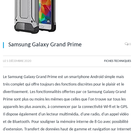
Samsung Galaxy Grand Prime
0
LE
5 DÉCEMBRE 2020
FICHES TECHNIQUES
Le Samsung Galaxy Grand Prime est un smartphone Android simple mais
très complet qui offre toujours des fonctions discrètes pour le plaisir et le
divertissement. Les fonctionnalités offertes par ce Samsung Galaxy Grand
Prime sont plus ou moins les mêmes que celles que l'on trouve sur tous les
appareils les plus avancés, à commencer par la connectivité Wi-fi et le GPS.
Il dispose également d'un lecteur multimédia, d'une radio, d'un appel vidéo
et de Bluetooth. Pour souligner la mémoire interne de 8 Go avec possibilité
d'extension. Transfert de données haut de gamme et navigation sur Internet