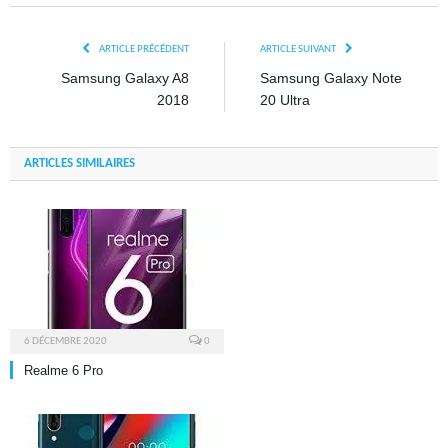
ARTICLE PRÉCÉDENT
ARTICLE SUIVANT
Samsung Galaxy A8
Samsung Galaxy Note
2018
20 Ultra
ARTICLES SIMILAIRES
6 DÉCEMBRE 2020
0
Realme 6 Pro