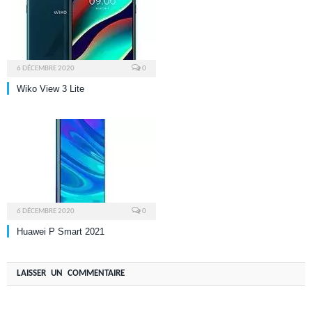
6 DÉCEMBRE 2020
0
Wiko View 3 Lite
6 DÉCEMBRE 2020
0
Huawei P Smart 2021
LAISSER UN COMMENTAIRE