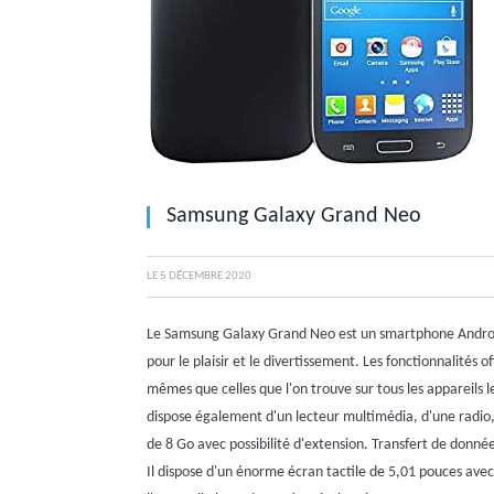
Samsung Galaxy Grand Neo
LE
5 DÉCEMBRE 2020
Le Samsung Galaxy Grand Neo est un smartphone Android 
pour le plaisir et le divertissement. Les fonctionnalités
mêmes que celles que l'on trouve sur tous les appareils l
dispose également d'un lecteur multimédia, d'une radio,
de 8 Go avec possibilité d'extension. Transfert de don
Il dispose d'un énorme écran tactile de 5,01 pouces ave