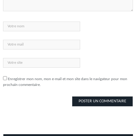
Enregistrer mon nom, mon e-mail et mon site dans le navigateur pour mon
prochain commentaire.