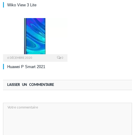
Wiko View 3 Lite
6 DÉCEMBRE 2020
0
Huawei P Smart 2021
LAISSER UN COMMENTAIRE