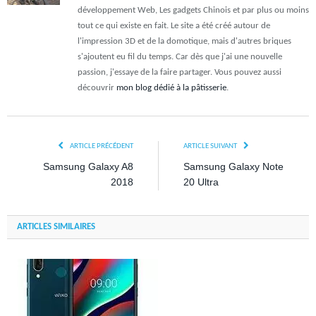
développement Web, Les gadgets Chinois et par plus ou moins
tout ce qui existe en fait. Le site a été créé autour de
l'impression 3D et de la domotique, mais d'autres briques
s'ajoutent eu fil du temps. Car dès que j'ai une nouvelle
passion, j'essaye de la faire partager. Vous pouvez aussi
découvrir
mon blog dédié à la pâtisserie
.
ARTICLE PRÉCÉDENT
ARTICLE SUIVANT
Samsung Galaxy A8
Samsung Galaxy Note
2018
20 Ultra
ARTICLES SIMILAIRES