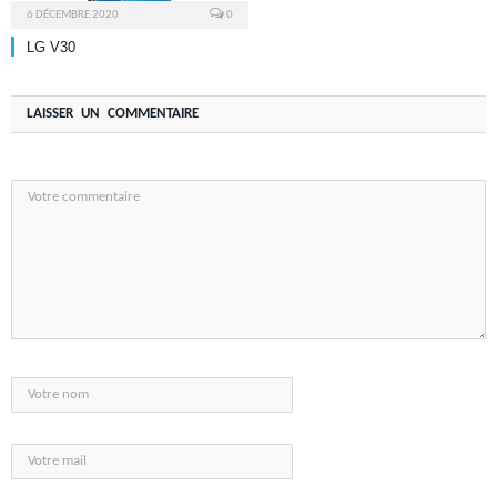
6 DÉCEMBRE 2020
0
LG V30
LAISSER UN COMMENTAIRE