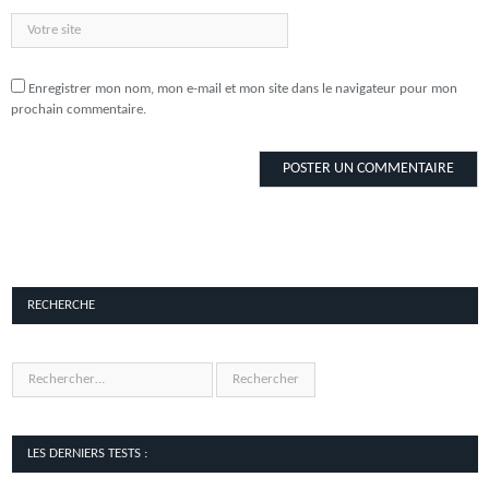
Enregistrer mon nom, mon e-mail et mon site dans le navigateur pour mon
prochain commentaire.
RECHERCHE
LES DERNIERS TESTS :