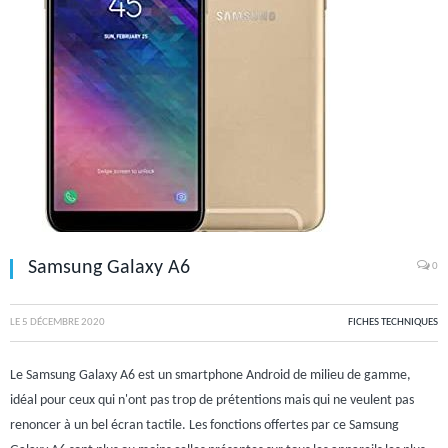
Samsung Galaxy A6
0
LE
5 DÉCEMBRE 2020
FICHES TECHNIQUES
Le Samsung Galaxy A6 est un smartphone Android de milieu de gamme,
idéal pour ceux qui n'ont pas trop de prétentions mais qui ne veulent pas
renoncer à un bel écran tactile. Les fonctions offertes par ce Samsung