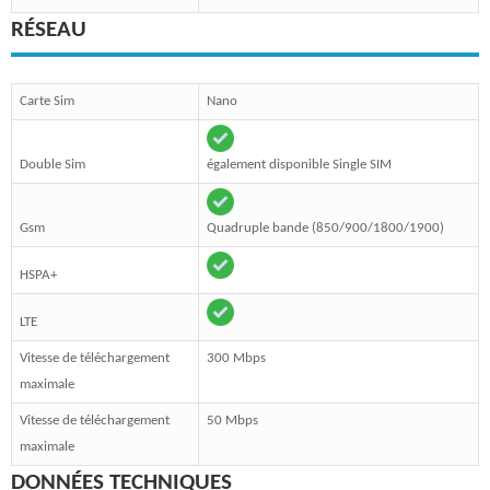
RÉSEAU
Carte Sim
Nano
Double Sim
également disponible Single SIM
Gsm
Quadruple bande (850/900/1800/1900)
HSPA+
LTE
Vitesse de téléchargement
300 Mbps
maximale
Vitesse de téléchargement
50 Mbps
maximale
DONNÉES TECHNIQUES