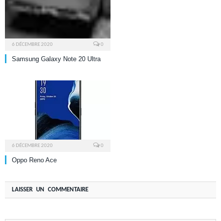
6 DÉCEMBRE 2020
0
Samsung Galaxy Note 20 Ultra
6 DÉCEMBRE 2020
0
Oppo Reno Ace
LAISSER UN COMMENTAIRE