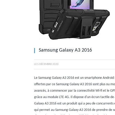
Samsung Galaxy A3 2016
LE
5 DÉCEMBRE 2020
Le Samsung Galaxy A3 2016 est un smartphone Android 
offertes par ce Samsung Galaxy A3 2016 sont plus ou moin
avancés, à commencer par la connectivité Wi-fi et le G
grâce au module LTE 4G. Il dispose d'un écran tactile d
Galaxy A3 2016 est un produit qui a peu de concurrents
qui permet au Samsung Galaxy A3 2016 de prendre de su