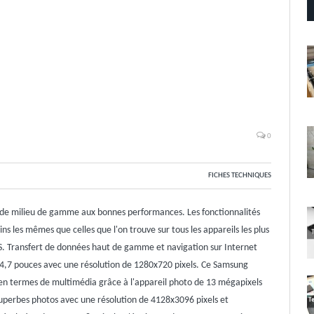
0
FICHES TECHNIQUES
de milieu de gamme aux bonnes performances. Les fonctionnalités
s les mêmes que celles que l'on trouve sur tous les appareils les plus
PS. Transfert de données haut de gamme et navigation sur Internet
e 4,7 pouces avec une résolution de 1280x720 pixels. Ce Samsung
 en termes de multimédia grâce à l'appareil photo de 13 mégapixels
perbes photos avec une résolution de 4128x3096 pixels et