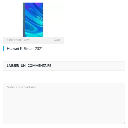
6 DÉCEMBRE 2020
0
Huawei P Smart 2021
LAISSER UN COMMENTAIRE