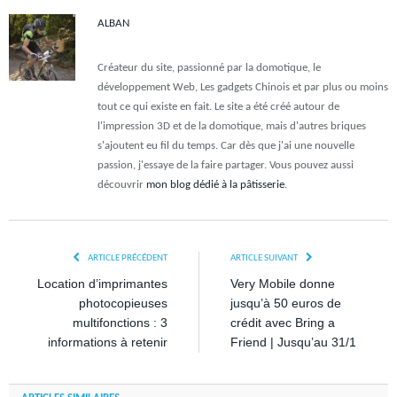
ALBAN
Créateur du site, passionné par la domotique, le
développement Web, Les gadgets Chinois et par plus ou moins
tout ce qui existe en fait. Le site a été créé autour de
l'impression 3D et de la domotique, mais d'autres briques
s'ajoutent eu fil du temps. Car dès que j'ai une nouvelle
passion, j'essaye de la faire partager. Vous pouvez aussi
découvrir
mon blog dédié à la pâtisserie
.
ARTICLE PRÉCÉDENT
ARTICLE SUIVANT
Location d’imprimantes
Very Mobile donne
photocopieuses
jusqu’à 50 euros de
multifonctions : 3
crédit avec Bring a
informations à retenir
Friend | Jusqu’au 31/1