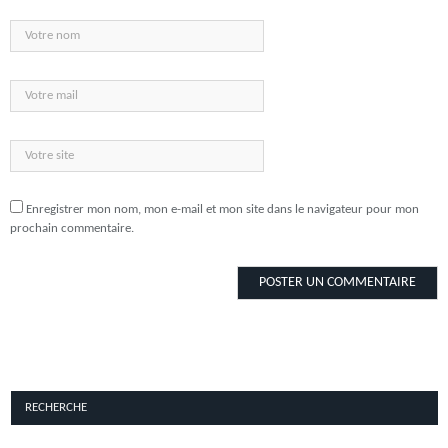
Enregistrer mon nom, mon e-mail et mon site dans le navigateur pour mon
prochain commentaire.
RECHERCHE