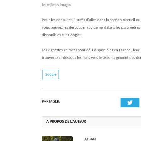
les mêmes images
Pour les consulter, il suffit d'aller dans la section Accueil
vous pouvez les désactiver rapidement dans les paramètres d
disponibles sur Google :
Les vignettes animées sont déjà disponibles en France ; leur 
trouverez ci-dessous les liens vers le téléchargement des 
Google
Twi
PARTAGER.
A PROPOS DE L'AUTEUR
ALBAN