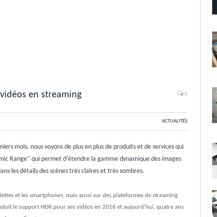
vidéos en streaming
0
ACTUALITÉS
rs mois, nous voyons de plus en plus de produits et de services qui
amic Range" qui permet d'étendre la gamme dynamique des images
ans les détails des scènes très claires et très sombres.
blettes et les smartphones, mais aussi sur des plateformes de streaming
duit le support HDR pour ses vidéos en 2016 et aujourd'hui, quatre ans