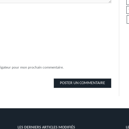
avigateur pour mon prochain commentaire.
LES DERNIERS ARTICLES MODIFIÉS
L