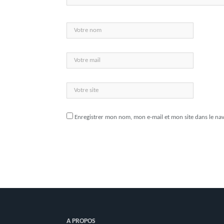
Enregistrer mon nom, mon e-mail et mon site dans le n
A PROPOS