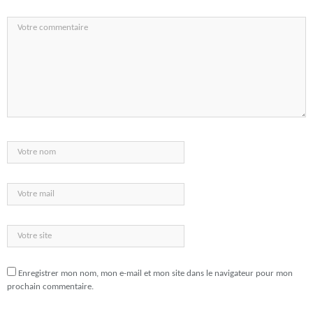
Enregistrer mon nom, mon e-mail et mon site dans le navigateur pour mon
prochain commentaire.