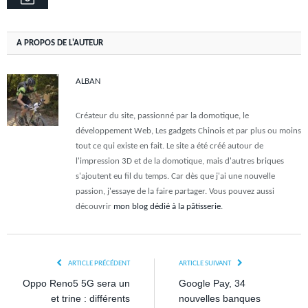
A PROPOS DE L'AUTEUR
ALBAN
Créateur du site, passionné par la domotique, le
développement Web, Les gadgets Chinois et par plus ou moins
tout ce qui existe en fait. Le site a été créé autour de
l'impression 3D et de la domotique, mais d'autres briques
s'ajoutent eu fil du temps. Car dès que j'ai une nouvelle
passion, j'essaye de la faire partager. Vous pouvez aussi
découvrir
mon blog dédié à la pâtisserie
.
ARTICLE PRÉCÉDENT
ARTICLE SUIVANT
Oppo Reno5 5G sera un
Google Pay, 34
et trine : différents
nouvelles banques