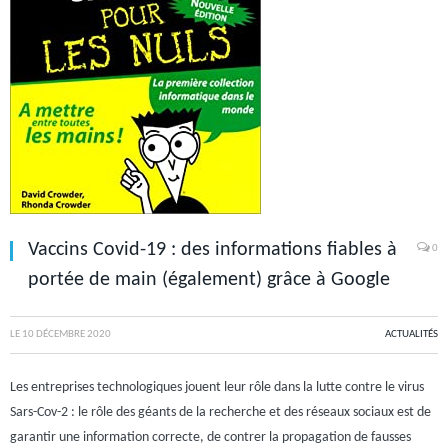
Vaccins Covid-19 : des informations fiables à
0
portée de main (également) grâce à Google
LE
10 DÉCEMBRE 2020
ACTUALITÉS
Les entreprises technologiques jouent leur rôle dans la lutte contre le virus
Sars-Cov-2 : le rôle des géants de la recherche et des réseaux sociaux est de
garantir une information correcte, de contrer la propagation de fausses