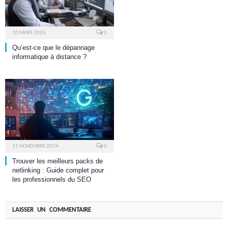
10 MARS 2025
0
Qu’est-ce que le dépannage
informatique à distance ?
11 NOVEMBRE 2024
0
Trouver les meilleurs packs de
netlinking : Guide complet pour
les professionnels du SEO
LAISSER UN COMMENTAIRE