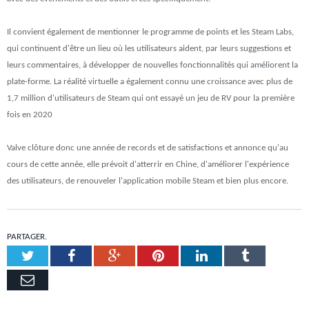
Il convient également de mentionner le programme de points et les Steam Labs,
qui continuent d'être un lieu où les utilisateurs aident, par leurs suggestions et
leurs commentaires, à développer de nouvelles fonctionnalités qui améliorent la
plate-forme. La réalité virtuelle a également connu une croissance avec plus de
1,7 million d'utilisateurs de Steam qui ont essayé un jeu de RV pour la première
fois en 2020
Valve clôture donc une année de records et de satisfactions et annonce qu'au
cours de cette année, elle prévoit d'atterrir en Chine, d'améliorer l'expérience
des utilisateurs, de renouveler l'application mobile Steam et bien plus encore.
PARTAGER.
Twitter
Facebook
Google+
Pinterest
LinkedIn
Tumblr
Email