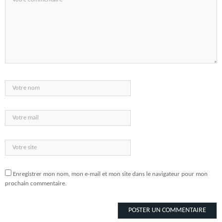
Enregistrer mon nom, mon e-mail et mon site dans le navigateur pour mon
prochain commentaire.