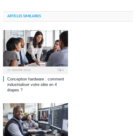
ARTICLES SIMILAIRES
21 JANVIER 2026
0
Conception hardware : comment
industrialiser votre idée en 4
étapes ?