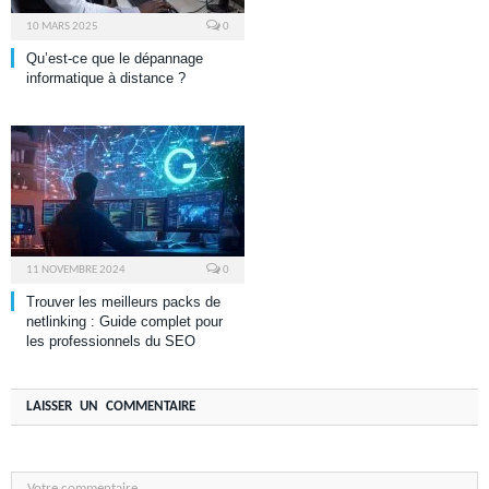
10 MARS 2025
0
Qu’est-ce que le dépannage
informatique à distance ?
11 NOVEMBRE 2024
0
Trouver les meilleurs packs de
netlinking : Guide complet pour
les professionnels du SEO
LAISSER UN COMMENTAIRE