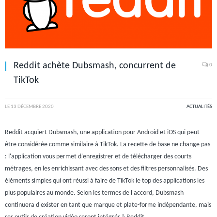
Reddit achète Dubsmash, concurrent de
0
TikTok
LE
13 DÉCEMBRE 2020
ACTUALITÉS
Reddit acquiert Dubsmash, une application pour Android et iOS qui peut
être considérée comme similaire à TikTok. La recette de base ne change pas
: l'application vous permet d'enregistrer et de télécharger des courts
métrages, en les enrichissant avec des sons et des filtres personnalisés. Des
éléments simples qui ont réussi à faire de TikTok le top des applications les
plus populaires au monde. Selon les termes de l'accord, Dubsmash
continuera d'exister en tant que marque et plate-forme indépendante, mais