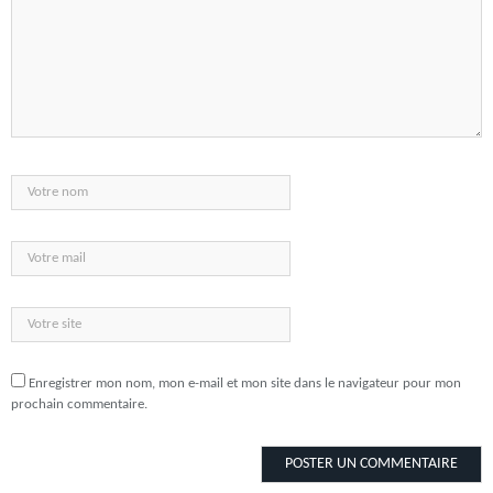
Enregistrer mon nom, mon e-mail et mon site dans le navigateur pour mon
prochain commentaire.