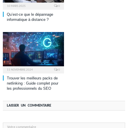
10 MARS 2025
0
Qu’est-ce que le dépannage
informatique à distance ?
11 NOVEMBRE 2024
0
Trouver les meilleurs packs de
netlinking : Guide complet pour
les professionnels du SEO
LAISSER UN COMMENTAIRE