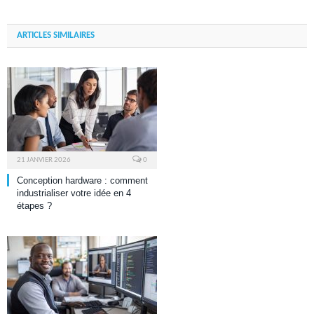
ARTICLES SIMILAIRES
21 JANVIER 2026
0
Conception hardware : comment
industrialiser votre idée en 4
étapes ?